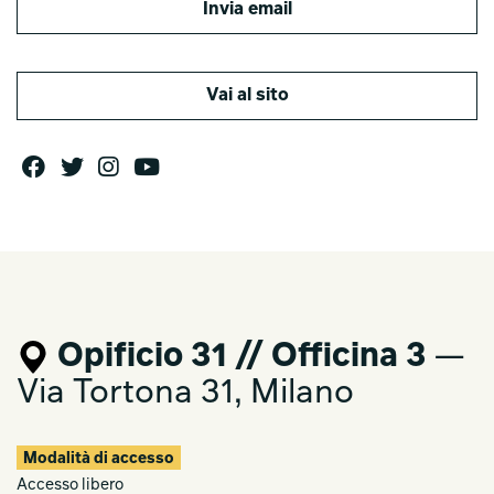
Invia email
Vai al sito
Opificio 31 // Officina 3
—
Via Tortona 31, Milano
Modalità di accesso
Accesso libero