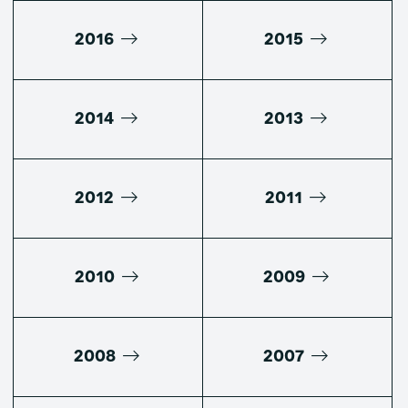
2016
2015
2014
2013
2012
2011
2010
2009
2008
2007