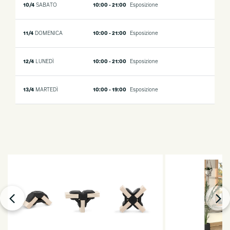
10/4
SABATO
10:00 - 21:00
Esposizione
11/4
DOMENICA
10:00 - 21:00
Esposizione
12/4
LUNEDÌ
10:00 - 21:00
Esposizione
13/4
MARTEDÌ
10:00 - 19:00
Esposizione