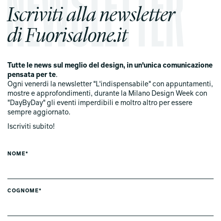
Iscriviti alla newsletter
di Fuorisalone.it
Tutte le news sul meglio del design, in un'unica comunicazione
pensata per te
.
Ogni venerdi la newsletter "L'indispensabile" con appuntamenti,
mostre e approfondimenti, durante la Milano Design Week con
"DayByDay" gli eventi imperdibili e moltro altro per essere
sempre aggiornato.
Iscriviti subito!
NOME*
COGNOME*