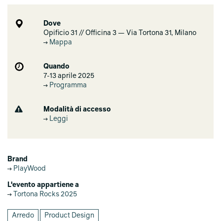
Dove
Opificio 31 // Officina 3 — Via Tortona 31, Milano
Mappa
Quando
7-13 aprile 2025
Programma
Modalità di accesso
Leggi
Brand
PlayWood
L'evento appartiene a
Tortona Rocks 2025
Arredo
Product Design