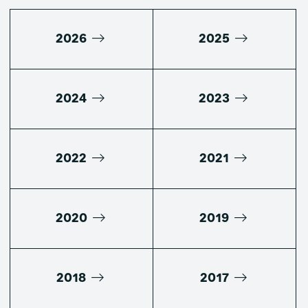
2026
2025
2024
2023
2022
2021
2020
2019
2018
2017