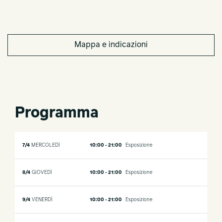
Mappa e indicazioni
Programma
7/4
MERCOLEDÌ
10:00 - 21:00
Esposizione
8/4
GIOVEDÌ
10:00 - 21:00
Esposizione
9/4
VENERDÌ
10:00 - 21:00
Esposizione