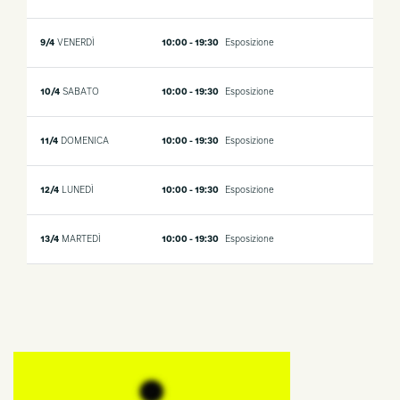
9/4
VENERDÌ
10:00 - 19:30
Esposizione
10/4
SABATO
10:00 - 19:30
Esposizione
11/4
DOMENICA
10:00 - 19:30
Esposizione
12/4
LUNEDÌ
10:00 - 19:30
Esposizione
13/4
MARTEDÌ
10:00 - 19:30
Esposizione