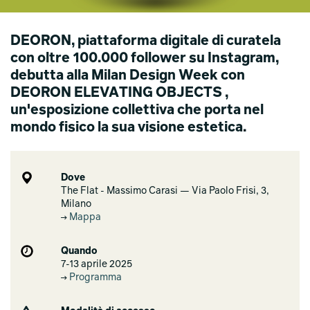
DEORON, piattaforma digitale di curatela
con oltre 100.000 follower su Instagram,
debutta alla Milan Design Week con
DEORON ELEVATING OBJECTS ,
un'esposizione collettiva che porta nel
mondo fisico la sua visione estetica.
Dove
The Flat - Massimo Carasi — Via Paolo Frisi, 3,
Milano
Mappa
Quando
7-13 aprile 2025
Programma