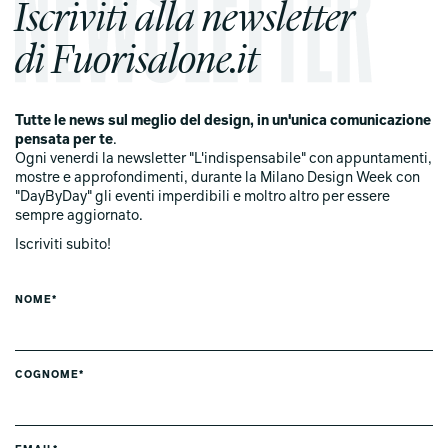
Iscriviti alla newsletter
di Fuorisalone.it
Tutte le news sul meglio del design, in un'unica comunicazione
pensata per te
.
Ogni venerdi la newsletter "L'indispensabile" con appuntamenti,
mostre e approfondimenti, durante la Milano Design Week con
"DayByDay" gli eventi imperdibili e moltro altro per essere
sempre aggiornato.
Iscriviti subito!
NOME*
COGNOME*