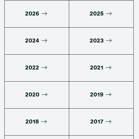
2026
2025
2024
2023
2022
2021
2020
2019
2018
2017