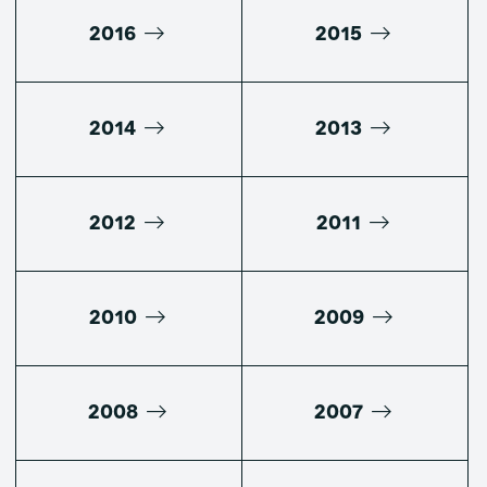
2016
2015
2014
2013
2012
2011
2010
2009
2008
2007