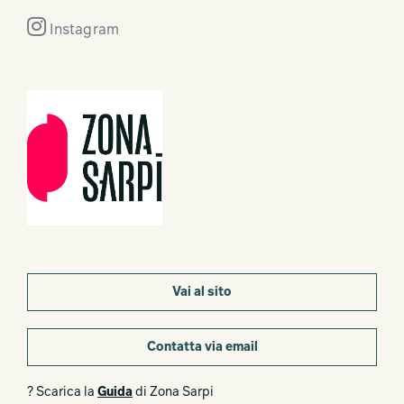
Instagram
Vai al sito
Contatta via email
? Scarica la
Guida
di Zona Sarpi