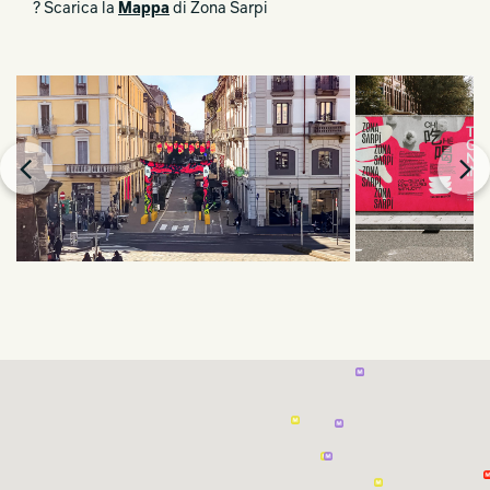
? Scarica la
Mappa
di Zona Sarpi