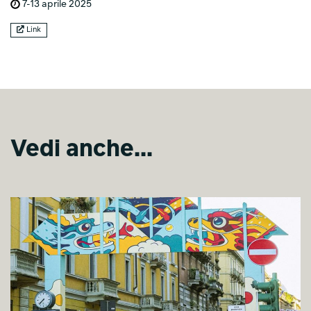
7-13 aprile 2025
Link
Vedi anche...