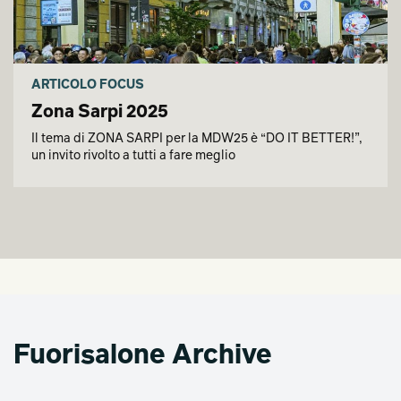
ARTICOLO FOCUS
Zona Sarpi 2025
Il tema di ZONA SARPI per la MDW25 è “DO IT BETTER!”,
un invito rivolto a tutti a fare meglio
Fuorisalone Archive