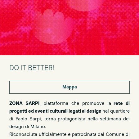
DO IT BETTER!
Mappa
ZONA SARPI
, piattaforma che promuove la
rete di
progetti ed eventi culturali legati al design
nel quartiere
di Paolo Sarpi, torna protagonista nella settimana del
design di Milano.
Riconosciuta ufficialmente e patrocinata dal Comune di