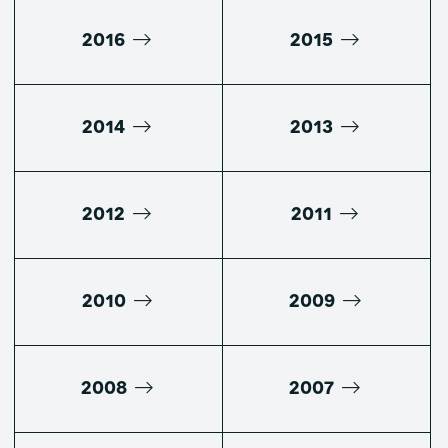
2016
2015
2014
2013
2012
2011
2010
2009
2008
2007