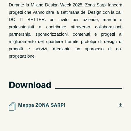
Durante la Milano Design Week 2025, Zona Sarpi lancerà
progetti che vanno oltre la settimana del Design con la call
DO IT BETTER: un invito per aziende, marchi e
professionisti a contribuire attraverso collaborazioni,
partnership, sponsorizzazioni, contenuti e progetti al
miglioramento del quartiere tramite prototipi di design di
prodotti e servizi, mediante un approccio di co-
progettazione.
Download
Mappa ZONA SARPI