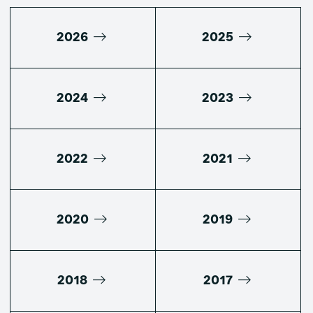
2026
2025
2024
2023
2022
2021
2020
2019
2018
2017