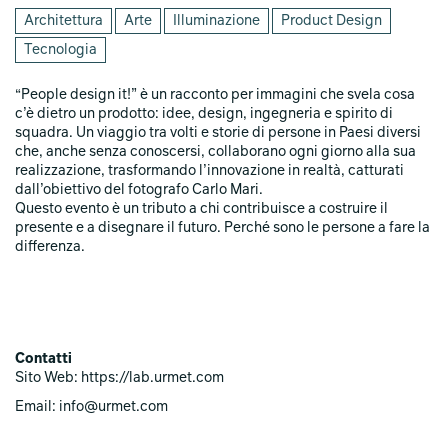
Architettura
Arte
Illuminazione
Product Design
Tecnologia
“People design it!” è un racconto per immagini che svela cosa
c’è dietro un prodotto: idee, design, ingegneria e spirito di
squadra. Un viaggio tra volti e storie di persone in Paesi diversi
che, anche senza conoscersi, collaborano ogni giorno alla sua
realizzazione, trasformando l’innovazione in realtà, catturati
dall’obiettivo del fotografo Carlo Mari.
Questo evento è un tributo a chi contribuisce a costruire il
presente e a disegnare il futuro. Perché sono le persone a fare la
differenza.
Contatti
Sito Web: https://lab.urmet.com
Email: info@urmet.com