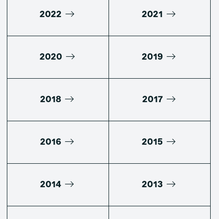
2022
2021
2020
2019
2018
2017
2016
2015
2014
2013