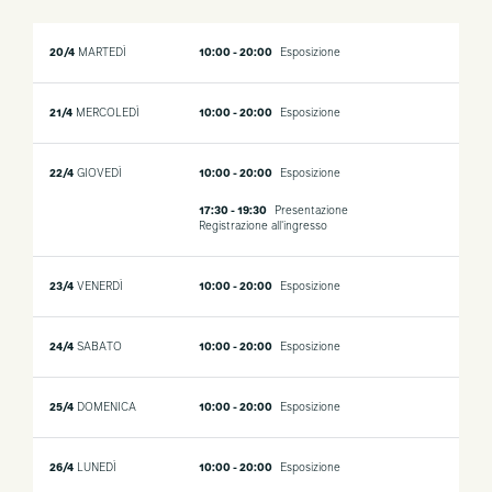
20/4
MARTEDÌ
10:00 - 20:00
Esposizione
21/4
MERCOLEDÌ
10:00 - 20:00
Esposizione
22/4
GIOVEDÌ
10:00 - 20:00
Esposizione
17:30 - 19:30
Presentazione
Registrazione all'ingresso
23/4
VENERDÌ
10:00 - 20:00
Esposizione
24/4
SABATO
10:00 - 20:00
Esposizione
25/4
DOMENICA
10:00 - 20:00
Esposizione
26/4
LUNEDÌ
10:00 - 20:00
Esposizione