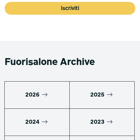
Iscriviti
Fuorisalone Archive
2026
2025
2024
2023