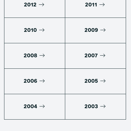
2012
2011
2010
2009
2008
2007
2006
2005
2004
2003