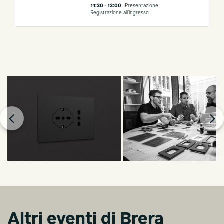
11:30 - 13:00
Presentazione
Registrazione all'ingresso
Altri eventi di Brera