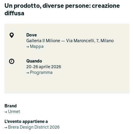
Un prodotto, diverse persone: creazione
diffusa
Dove
Galleria Il Milione — Via Maroncelli, 7, Milano
Mappa
Quando
20-26 aprile 2026
Programma
Brand
Urmet
L'evento appartiene a
Brera Design District 2026