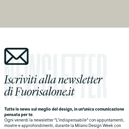
Iscriviti alla newsletter
di Fuorisalone.it
Tutte le news sul meglio del design, in un'unica comunicazione
pensata per te
.
Ogni venerdi la newsletter "L'indispensabile" con appuntamenti,
mostre e approfondimenti, durante la Milano Design Week con