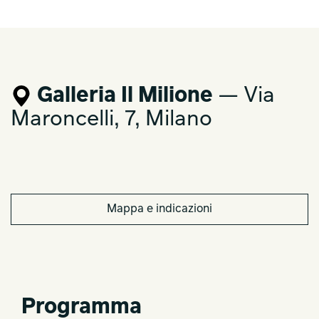
Galleria Il Milione
— Via
Maroncelli, 7, Milano
Mappa e indicazioni
Programma