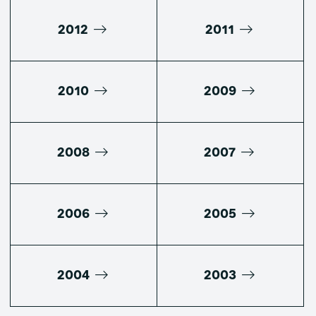
2012
2011
2010
2009
2008
2007
2006
2005
2004
2003