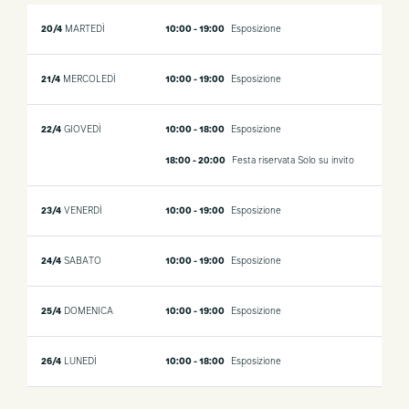
20/4
MARTEDÌ
10:00 - 19:00
Esposizione
21/4
MERCOLEDÌ
10:00 - 19:00
Esposizione
22/4
GIOVEDÌ
10:00 - 18:00
Esposizione
18:00 - 20:00
Festa riservata
Solo su invito
23/4
VENERDÌ
10:00 - 19:00
Esposizione
24/4
SABATO
10:00 - 19:00
Esposizione
25/4
DOMENICA
10:00 - 19:00
Esposizione
26/4
LUNEDÌ
10:00 - 18:00
Esposizione