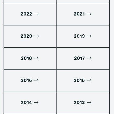
2022
2021
2020
2019
2018
2017
2016
2015
2014
2013