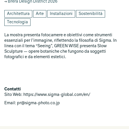
Brera Design District 2026
Architettura
Arte
Installazioni
Sostenibilità
Tecnologia
La mostra presenta fotocamere e obiettivi come strumenti
essenziali per l’immagine, riflettendo la filosofia di Sigma. In
linea con il tema “Seeing”, GREEN WISE presenta Slow
Sculpture — opere botaniche che fungono da soggetti
fotografici e da elementi estetici.
Contatti
Sito Web: https://www.sigma-global.com/en/
Email: pr@sigma-photo.co.jp