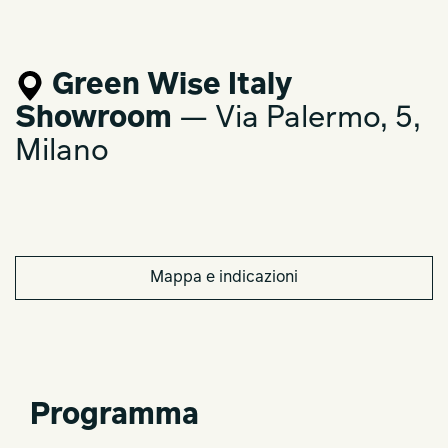
Green Wise Italy
Showroom
— Via Palermo, 5,
Milano
Mappa e indicazioni
Programma