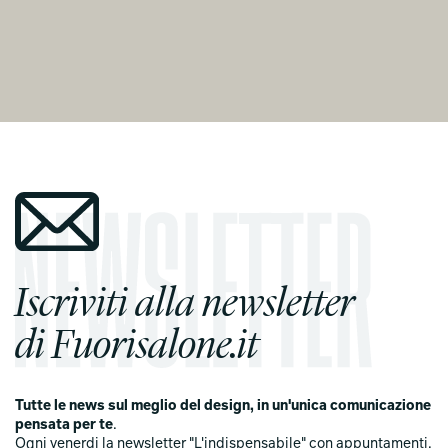
Iscriviti alla newsletter
di Fuorisalone.it
Tutte le news sul meglio del design, in un'unica comunicazione
pensata per te
.
Ogni venerdi la newsletter "L'indispensabile" con appuntamenti,