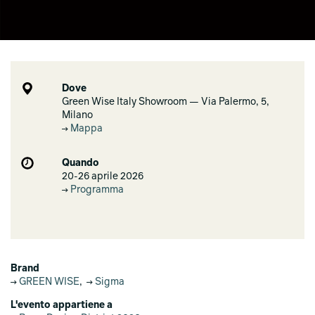
Dove
Green Wise Italy Showroom — Via Palermo, 5,
Milano
Mappa
Quando
20-26 aprile 2026
Programma
Brand
GREEN WISE
,
Sigma
L'evento appartiene a