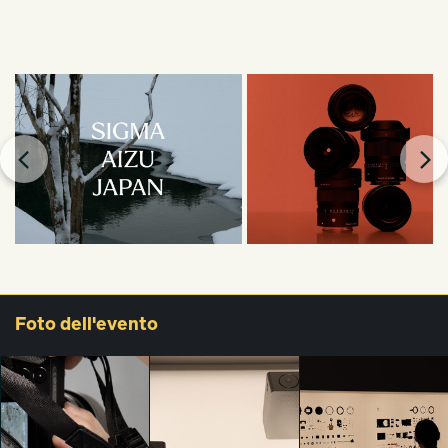
Foto
dell'evento