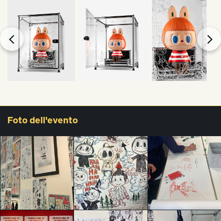
Foto
dell'evento