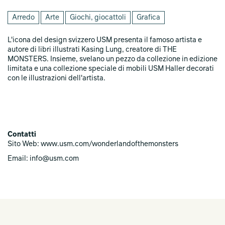
Arredo
Arte
Giochi, giocattoli
Grafica
L'icona del design svizzero USM presenta il famoso artista e
autore di libri illustrati Kasing Lung, creatore di THE
MONSTERS. Insieme, svelano un pezzo da collezione in edizione
limitata e una collezione speciale di mobili USM Haller decorati
con le illustrazioni dell'artista.
Contatti
Sito Web: www.usm.com/wonderlandofthemonsters
Email: info@usm.com