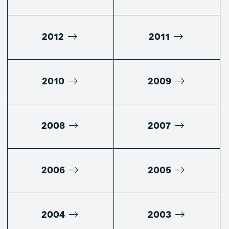
2012
2011
2010
2009
2008
2007
2006
2005
2004
2003