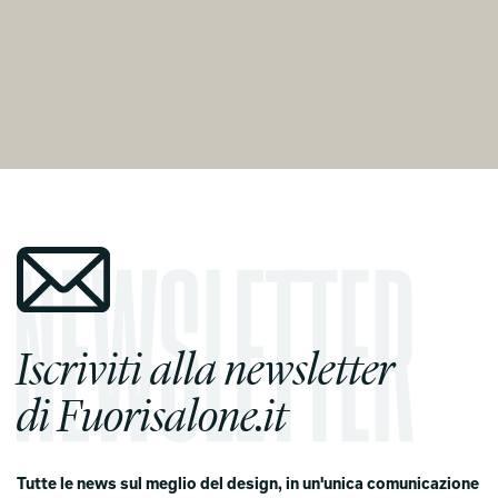
Iscriviti alla newsletter
di Fuorisalone.it
Tutte le news sul meglio del design, in un'unica comunicazione