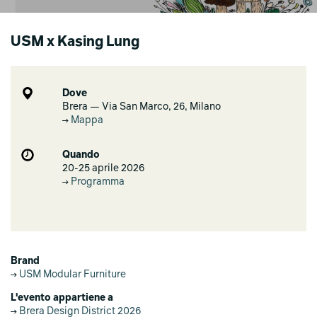
USM x Kasing Lung
Dove
Brera — Via San Marco, 26, Milano
Mappa
Quando
20-25 aprile 2026
Programma
Brand
USM Modular Furniture
L'evento appartiene a
Brera Design District 2026