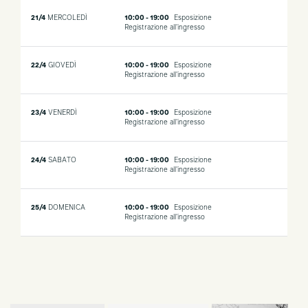
21/4
MERCOLEDÌ
10:00 - 19:00
Esposizione
Registrazione all'ingresso
22/4
GIOVEDÌ
10:00 - 19:00
Esposizione
Registrazione all'ingresso
23/4
VENERDÌ
10:00 - 19:00
Esposizione
Registrazione all'ingresso
24/4
SABATO
10:00 - 19:00
Esposizione
Registrazione all'ingresso
25/4
DOMENICA
10:00 - 19:00
Esposizione
Registrazione all'ingresso