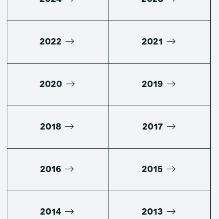
2022
2021
2020
2019
2018
2017
2016
2015
2014
2013