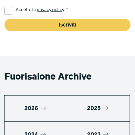
LINGUA PREFERITA *
Accetto la
privacy policy
. *
Iscriviti
Fuorisalone Archive
2026
2025
2024
2023