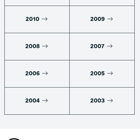
2010
2009
2008
2007
2006
2005
2004
2003