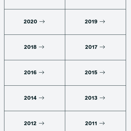
2020
2019
2018
2017
2016
2015
2014
2013
2012
2011