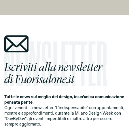
Iscriviti alla newsletter
di Fuorisalone.it
Tutte le news sul meglio del design, in un'unica comunicazione
pensata per te
.
Ogni venerdi la newsletter "L'indispensabile" con appuntamenti,
mostre e approfondimenti, durante la Milano Design Week con
"DayByDay" gli eventi imperdibili e moltro altro per essere
sempre aggiornato.