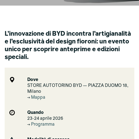
L’innovazione di BYD incontra l’artigianalità
e l’esclusività del design fioroni: un evento
unico per scoprire anteprime e edizioni
speciali.
Dove
STORE AUTOTORINO BYD — PIAZZA DUOMO 18,
Milano
Mappa
Quando
23-24 aprile 2026
Programma