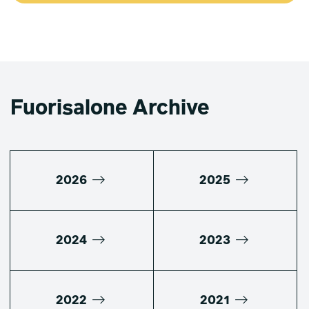
Fuorisalone Archive
2026
2025
2024
2023
2022
2021