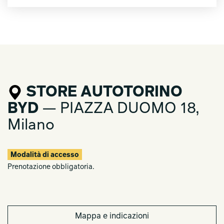
STORE AUTOTORINO
BYD
— PIAZZA DUOMO 18,
Milano
Modalità di accesso
Prenotazione obbligatoria.
Mappa e indicazioni