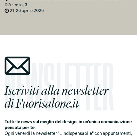
D'Azeglio, 3
21-26 aprile 2026
Iscriviti alla newsletter
di Fuorisalone.it
Tutte le news sul meglio del design, in un'unica comunicazione
pensata per te
.
Ogni venerdi la newsletter "L'indispensabile" con appuntamenti,