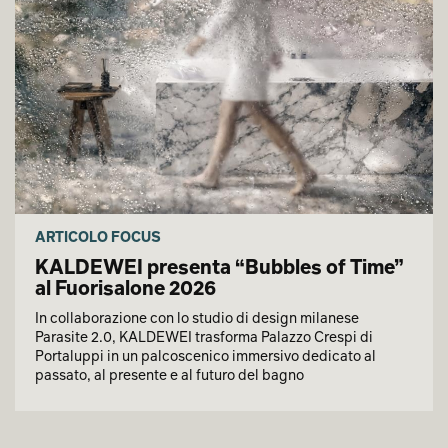
ARTICOLO FOCUS
KALDEWEI presenta “Bubbles of Time”
al Fuorisalone 2026
In collaborazione con lo studio di design milanese
Parasite 2.0, KALDEWEI trasforma Palazzo Crespi di
Portaluppi in un palcoscenico immersivo dedicato al
passato, al presente e al futuro del bagno