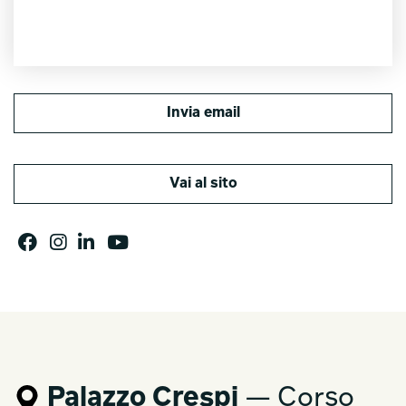
Invia email
Vai al sito
Palazzo Crespi
— Corso