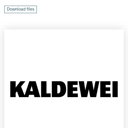
Download files