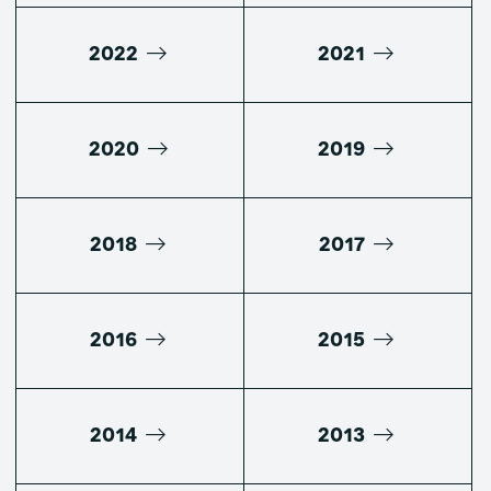
2022
2021
2020
2019
2018
2017
2016
2015
2014
2013