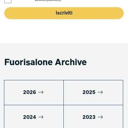
Iscriviti
Fuorisalone Archive
2026
2025
2024
2023