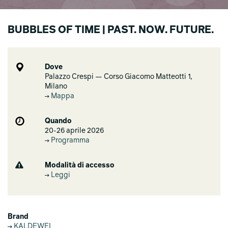
BUBBLES OF TIME | PAST. NOW. FUTURE.
Dove
Palazzo Crespi — Corso Giacomo Matteotti 1,
Milano
Mappa
Quando
20-26 aprile 2026
Programma
Modalità di accesso
Leggi
Brand
KALDEWEI