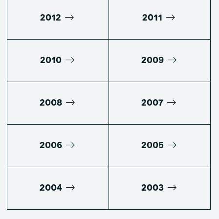
2012
2011
2010
2009
2008
2007
2006
2005
2004
2003