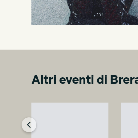
Altri eventi di Bre