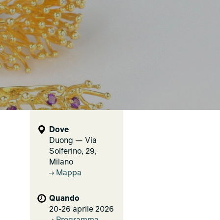
Dove
Duong — Via
Solferino, 29,
Milano
Mappa
Quando
20-26 aprile 2026