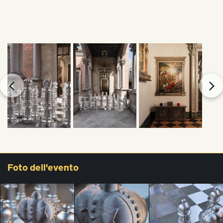
Foto
dell'evento