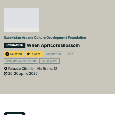
Uzbekistan Art and Culture Development Foundation
When Apricots Blossom
Evento 2026
Selected
Award
Architettura
Arte
Conferenze, workshop
Installazioni
Palazzo Citterio - Via Brera, 12
20-26 aprile 2026