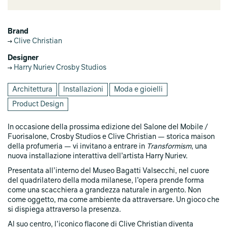
Brand
Clive Christian
Designer
Harry Nuriev Crosby Studios
Architettura
Installazioni
Moda e gioielli
Product Design
In occasione della prossima edizione del Salone del Mobile /
Fuorisalone, Crosby Studios e Clive Christian — storica maison
della profumeria — vi invitano a entrare in
Transformism
, una
nuova installazione interattiva dell’artista Harry Nuriev.
Presentata all’interno del Museo Bagatti Valsecchi, nel cuore
del quadrilatero della moda milanese, l’opera prende forma
come una scacchiera a grandezza naturale in argento. Non
come oggetto, ma come ambiente da attraversare. Un gioco che
si dispiega attraverso la presenza.
Al suo centro, l’iconico flacone di Clive Christian diventa