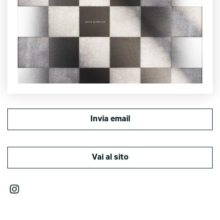
Invia email
Vai al sito