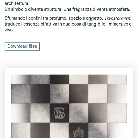
architettura.
Un simbolo diventa struttura. Una fragranza diventa atmosfera.
Sfumando i confini tra profumo, spazio e oggetto,
Transformism
traduce l’essenza olfattiva in qualcosa di tangibile, immersivo e
vivo.
Download files