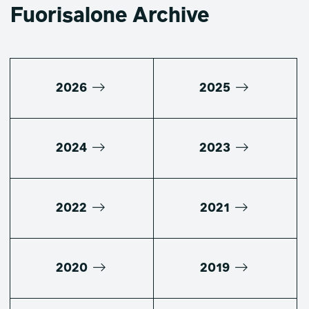
Fuorisalone Archive
2026
2025
2024
2023
2022
2021
2020
2019