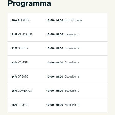
Programma
20/4
MARTEDÌ
10:00 - 14:00
Press preview
21/4
MERCOLEDÌ
10:00 - 18:00
Esposizione
22/4
GIOVEDÌ
10:00 - 18:00
Esposizione
23/4
VENERDÌ
10:00 - 18:00
Esposizione
24/4
SABATO
10:00 - 18:00
Esposizione
25/4
DOMENICA
10:00 - 18:00
Esposizione
26/4
LUNEDÌ
10:00 - 18:00
Esposizione