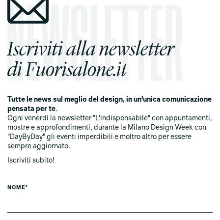
Iscriviti alla newsletter
di Fuorisalone.it
Tutte le news sul meglio del design, in un'unica comunicazione
pensata per te
.
Ogni venerdi la newsletter "L'indispensabile" con appuntamenti,
mostre e approfondimenti, durante la Milano Design Week con
"DayByDay" gli eventi imperdibili e moltro altro per essere
sempre aggiornato.
Iscriviti subito!
NOME*