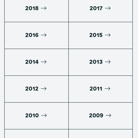
2018
2017
2016
2015
2014
2013
2012
2011
2010
2009