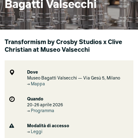
Bagatti Valsecchi
Transformism by Crosby Studios x Clive
Christian at Museo Valsecchi
Dove
Museo Bagatti Valsecchi — Via Gesù 5, Milano
Mappa
Quando
20-26 aprile 2026
Programma
Modalità di accesso
Leggi