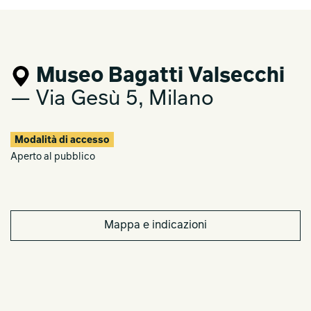
Museo Bagatti Valsecchi
— Via Gesù 5, Milano
Modalità di accesso
Aperto al pubblico
Mappa e indicazioni