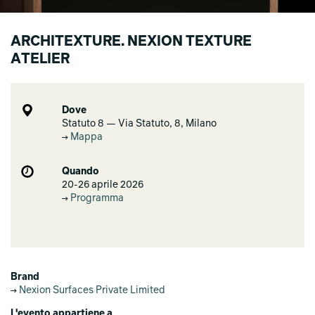
ARCHITEXTURE. NEXION TEXTURE
ATELIER
Dove
Statuto 8 — Via Statuto, 8, Milano
Mappa
Quando
20-26 aprile 2026
Programma
Brand
Nexion Surfaces Private Limited
L'evento appartiene a