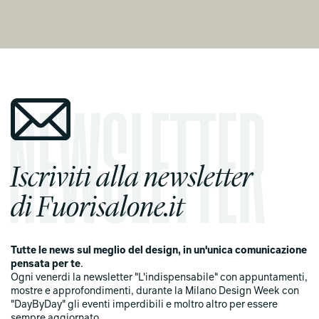
Iscriviti alla newsletter
di Fuorisalone.it
Tutte le news sul meglio del design, in un'unica comunicazione
pensata per te
.
Ogni venerdi la newsletter "L'indispensabile" con appuntamenti,
mostre e approfondimenti, durante la Milano Design Week con
"DayByDay" gli eventi imperdibili e moltro altro per essere
sempre aggiornato.