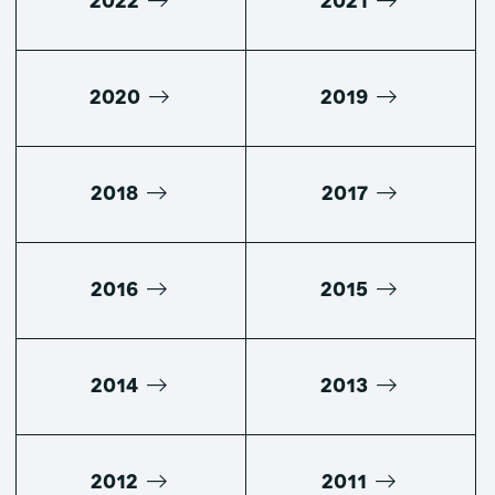
2022
2021
2020
2019
2018
2017
2016
2015
2014
2013
2012
2011