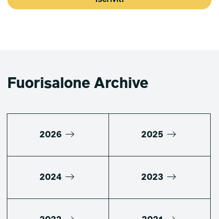
Fuorisalone Archive
2026
2025
2024
2023