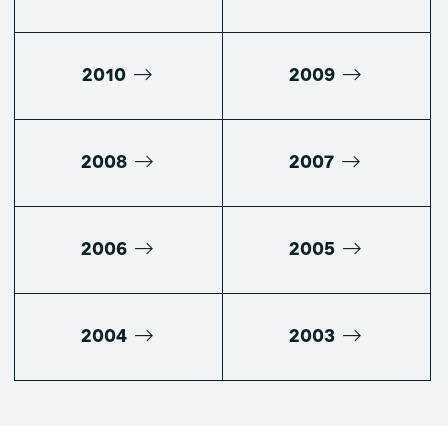
2010
2009
2008
2007
2006
2005
2004
2003