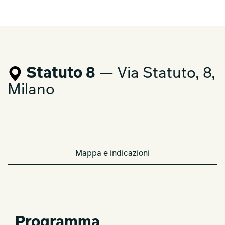
Statuto 8
— Via Statuto, 8,
Milano
Mappa e indicazioni
Programma