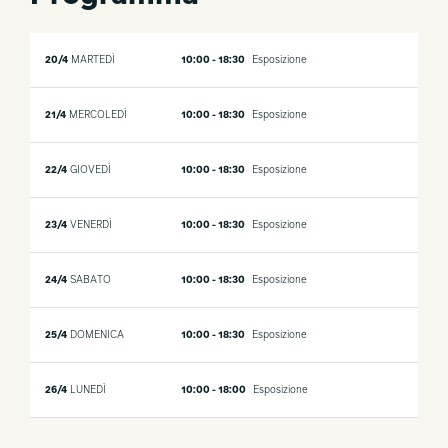
20/4
MARTEDÌ
10:00 - 18:30
Esposizione
21/4
MERCOLEDÌ
10:00 - 18:30
Esposizione
22/4
GIOVEDÌ
10:00 - 18:30
Esposizione
23/4
VENERDÌ
10:00 - 18:30
Esposizione
24/4
SABATO
10:00 - 18:30
Esposizione
25/4
DOMENICA
10:00 - 18:30
Esposizione
26/4
LUNEDÌ
10:00 - 18:00
Esposizione