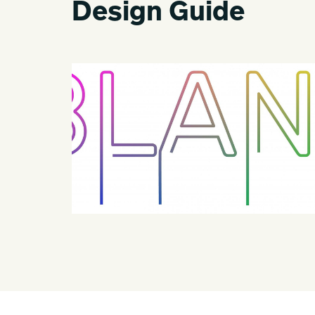
Design Guide