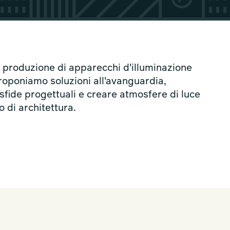
e produzione di apparecchi d'illuminazione
Proponiamo soluzioni all'avanguardia,
sfide progettuali e creare atmosfere di luce
o di architettura.