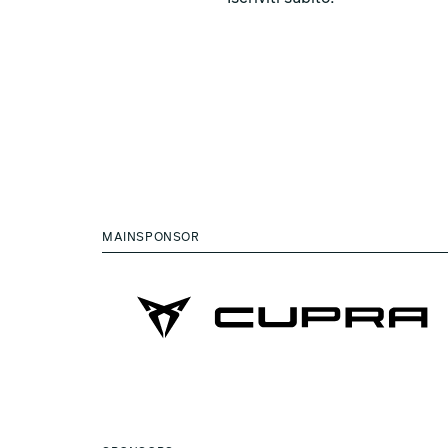
MAINSPONSOR