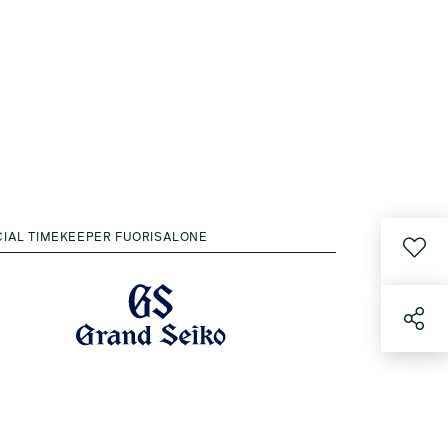
CIAL TIMEKEEPER FUORISALONE