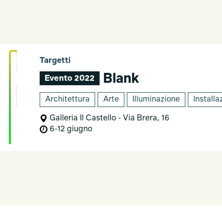
Targetti
Blank
Evento 2022
Architettura
Arte
Illuminazione
Installa
Galleria Il Castello - Via Brera, 16
6-12 giugno