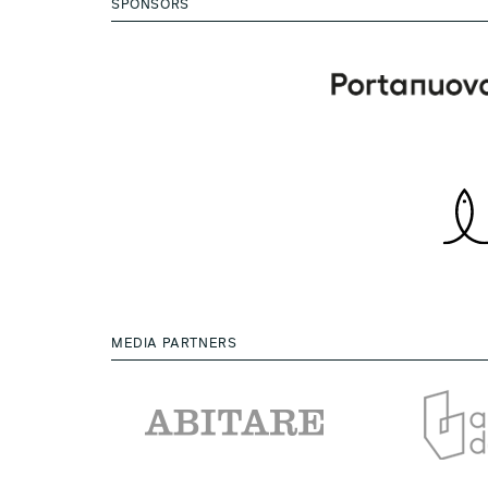
SPONSORS
MEDIA PARTNERS