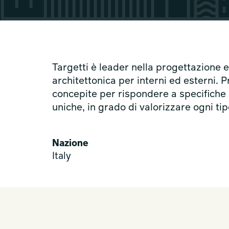
Targetti è leader nella progettazione 
architettonica per interni ed esterni. 
concepite per rispondere a specifiche 
uniche, in grado di valorizzare ogni tip
Nazione
Italy