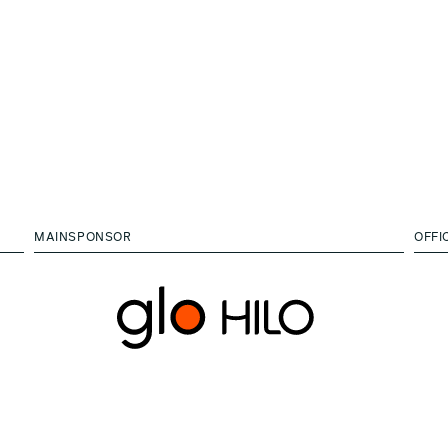
MAINSPONSOR
OFFI