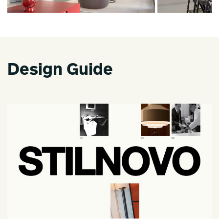
Design Guide