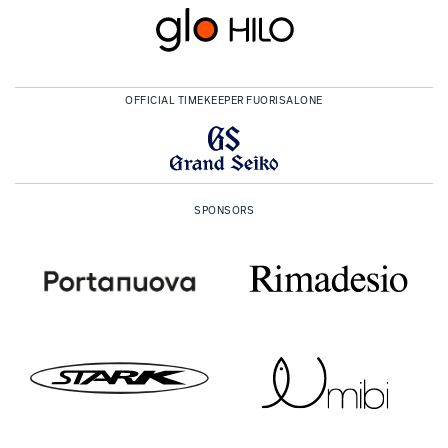
OFFICIAL TIMEKEEPER FUORISALONE
SPONSORS