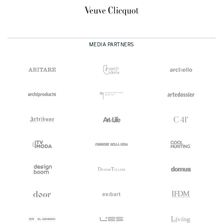
MEDIA PARTNERS