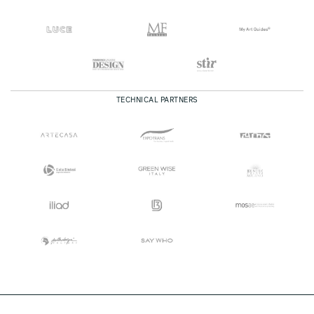
TECHNICAL PARTNERS