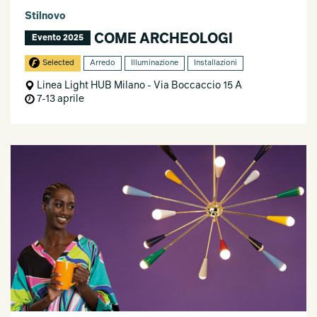
Stilnovo
COME ARCHEOLOGI
Evento 2025
Selected
Arredo
Illuminazione
Installazioni
Linea Light HUB Milano - Via Boccaccio 15 A
7-13 aprile