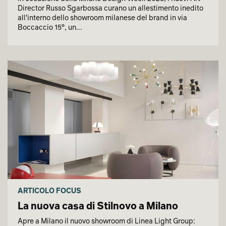
Director Russo Sgarbossa curano un allestimento inedito
all'interno dello showroom milanese del brand in via
Boccaccio 15°, un...
ARTICOLO FOCUS
La nuova casa di Stilnovo a Milano
Apre a Milano il nuovo showroom di Linea Light Group: