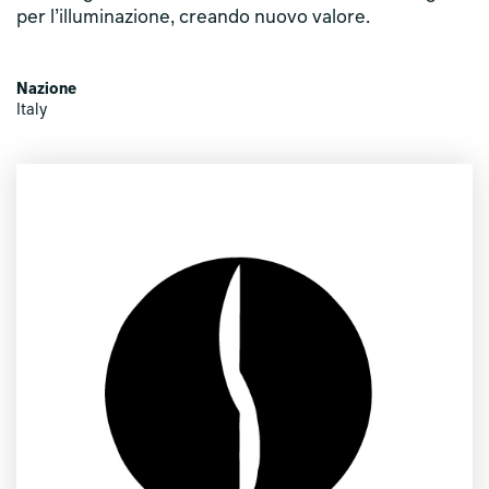
per l’illuminazione, creando nuovo valore.
Nazione
Italy