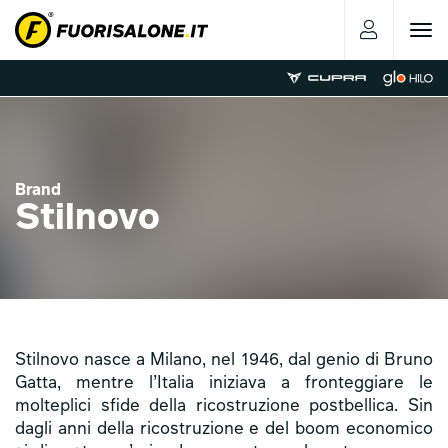
Toggle
navigat
Brand
Stilnovo
Stilnovo nasce a Milano, nel 1946, dal genio di Bruno
Gatta, mentre l’Italia iniziava a fronteggiare le
molteplici sfide della ricostruzione postbellica. Sin
dagli anni della ricostruzione e del boom economico