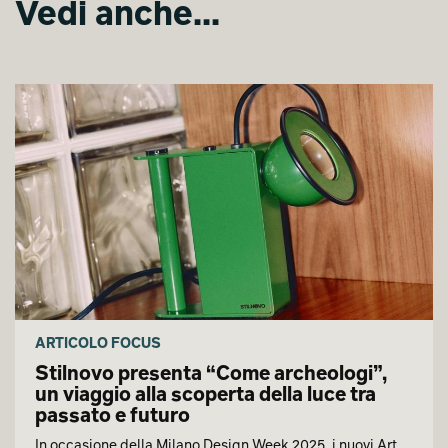
Vedi anche...
ARTICOLO FOCUS
Stilnovo presenta “Come archeologi”,
un viaggio alla scoperta della luce tra
passato e futuro
In occasione della Milano Design Week 2025, i nuovi Art