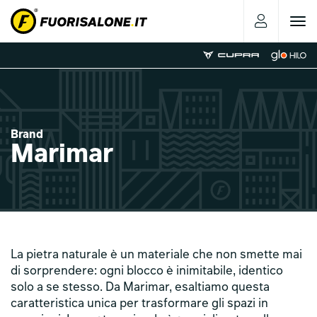
Toggle
navigat
Brand
Marimar
La pietra naturale è un materiale che non smette mai
di sorprendere: ogni blocco è inimitabile, identico
solo a se stesso. Da Marimar, esaltiamo questa
caratteristica unica per trasformare gli spazi in