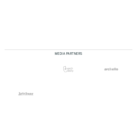
MEDIA PARTNERS