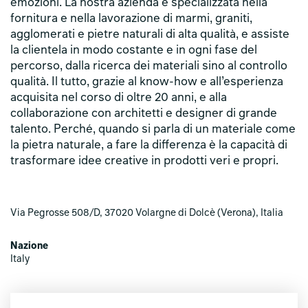
emozioni. La nostra azienda è specializzata nella
fornitura e nella lavorazione di marmi, graniti,
agglomerati e pietre naturali di alta qualità, e assiste
la clientela in modo costante e in ogni fase del
percorso, dalla ricerca dei materiali sino al controllo
qualità. Il tutto, grazie al know-how e all’esperienza
acquisita nel corso di oltre 20 anni, e alla
collaborazione con architetti e designer di grande
talento. Perché, quando si parla di un materiale come
la pietra naturale, a fare la differenza è la capacità di
trasformare idee creative in prodotti veri e propri.
Via Pegrosse 508/D, 37020 Volargne di Dolcè (Verona), Italia
Nazione
Italy