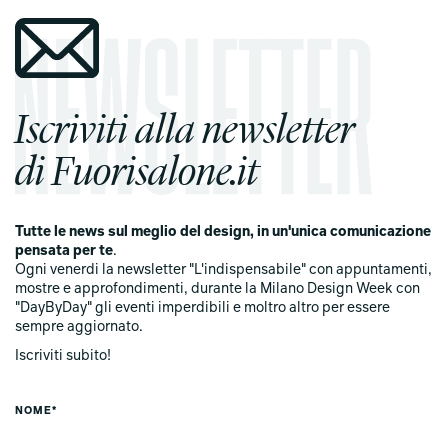
Iscriviti alla newsletter
di Fuorisalone.it
Tutte le news sul meglio del design, in un'unica comunicazione
pensata per te
.
Ogni venerdi la newsletter "L'indispensabile" con appuntamenti,
mostre e approfondimenti, durante la Milano Design Week con
"DayByDay" gli eventi imperdibili e moltro altro per essere
sempre aggiornato.
Iscriviti subito!
NOME*