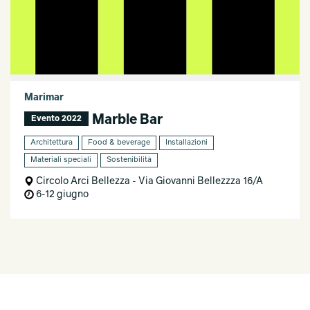
Marimar
Marble Bar
Evento 2022
Architettura
Food & beverage
Installazioni
Materiali speciali
Sostenibilità
Circolo Arci Bellezza - Via Giovanni Bellezzza 16/A
6-12 giugno