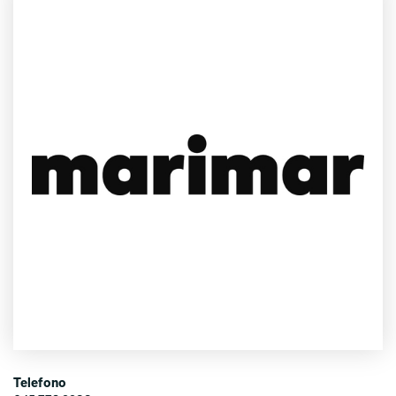
Telefono