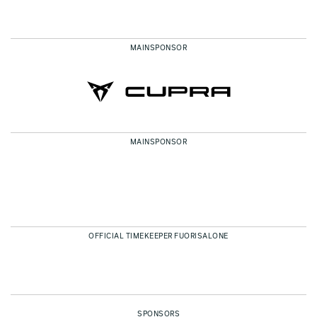
MAINSPONSOR
MAINSPONSOR
OFFICIAL TIMEKEEPER FUORISALONE
SPONSORS