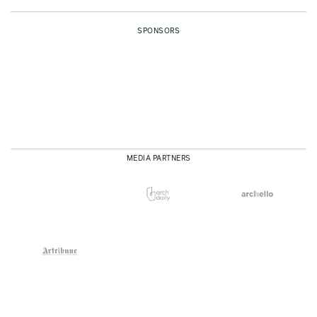
SPONSORS
MEDIA PARTNERS