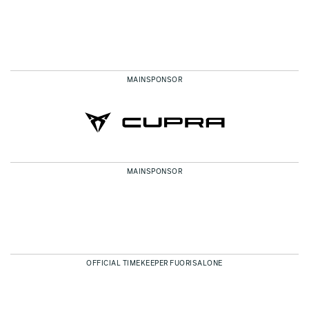
MAINSPONSOR
MAINSPONSOR
OFFICIAL TIMEKEEPER FUORISALONE