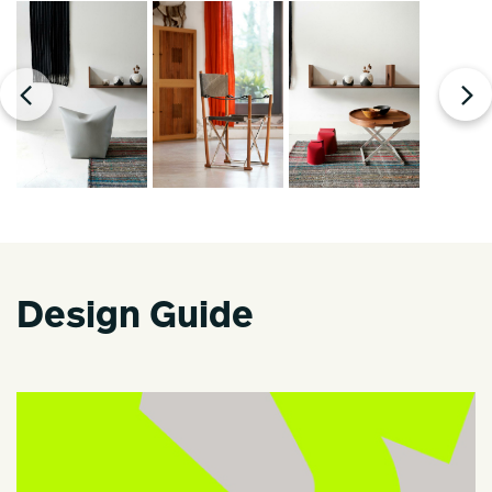
Design Guide