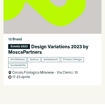
12 Brand
Design Variations 2023 by
Evento 2023
MoscaPartners
Architettura
Grafica
Installazioni
Product Design
Sostenibilità
Circolo Filologico Milanese - Via Clerici, 10
17-23 aprile