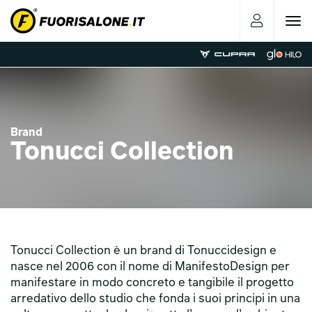
Toggle
navigat
Brand
Tonucci Collection
Tonucci Collection è un brand di Tonuccidesign e
nasce nel 2006 con il nome di ManifestoDesign per
manifestare in modo concreto e tangibile il progetto
arredativo dello studio che fonda i suoi principi in una