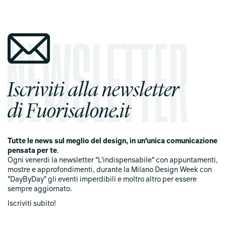
Iscriviti alla newsletter
di Fuorisalone.it
Tutte le news sul meglio del design, in un'unica comunicazione
pensata per te
.
Ogni venerdi la newsletter "L'indispensabile" con appuntamenti,
mostre e approfondimenti, durante la Milano Design Week con
"DayByDay" gli eventi imperdibili e moltro altro per essere
sempre aggiornato.
Iscriviti subito!