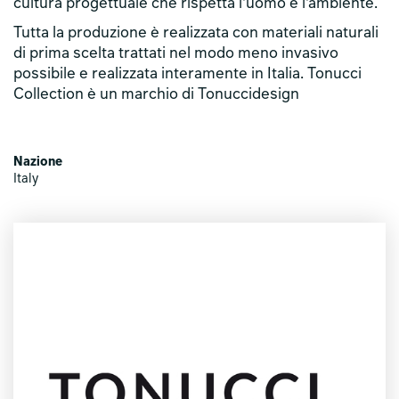
cultura progettuale che rispetta l’uomo e l’ambiente.
Tutta la produzione è realizzata con materiali naturali
di prima scelta trattati nel modo meno invasivo
possibile e realizzata interamente in Italia. Tonucci
Collection è un marchio di Tonuccidesign
Nazione
Italy