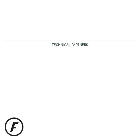
TECHNICAL PARTNERS