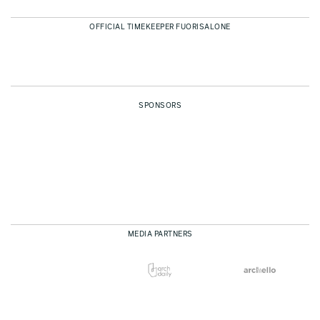
OFFICIAL TIMEKEEPER FUORISALONE
SPONSORS
MEDIA PARTNERS