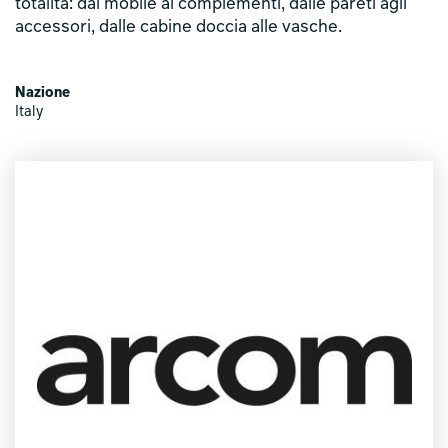
totalità: dal mobile ai complementi, dalle pareti agli
accessori, dalle cabine doccia alle vasche.
Nazione
Italy