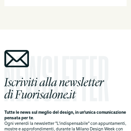
Iscriviti alla newsletter
di Fuorisalone.it
Tutte le news sul meglio del design, in un'unica comunicazione
pensata per te
.
Ogni venerdi la newsletter "L'indispensabile" con appuntamenti,
mostre e approfondimenti, durante la Milano Design Week con