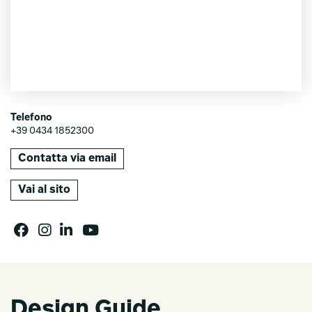
Telefono
+39 0434 1852300
Contatta via email
Vai al sito
Design Guide