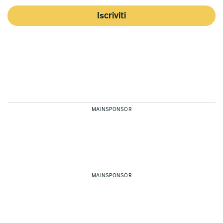
Iscriviti
MAINSPONSOR
MAINSPONSOR