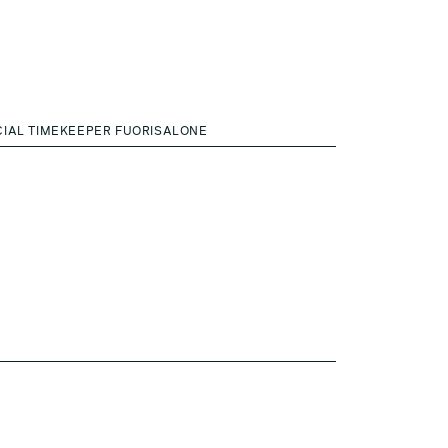
CIAL TIMEKEEPER FUORISALONE