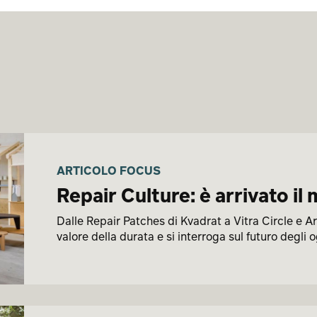
ARTICOLO FOCUS
Repair Culture: è arrivato i
Dalle Repair Patches di Kvadrat a Vitra Circle e Ar
valore della durata e si interroga sul futuro degli 