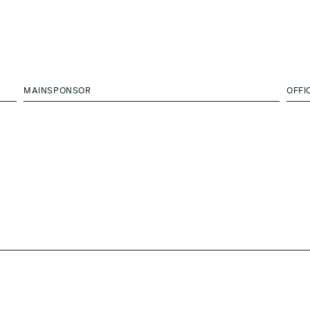
MAINSPONSOR
OFFI