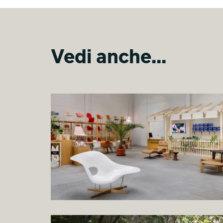
Vedi anche...