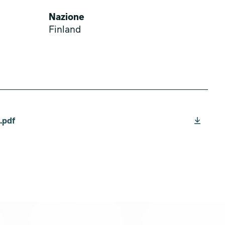
Nazione
Finland
.pdf