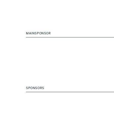
MAINSPONSOR
SPONSORS