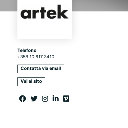
Telefono
+358 10 617 3410
Contatta via email
Vai al sito