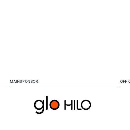
MAINSPONSOR
OFFI