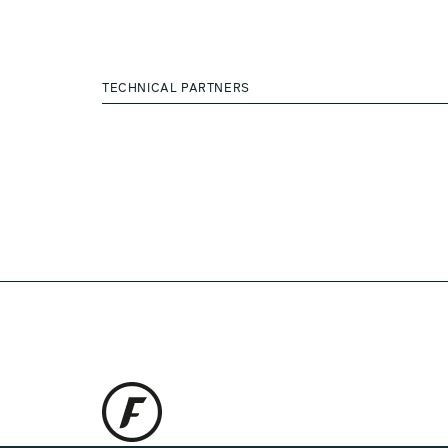
TECHNICAL PARTNERS