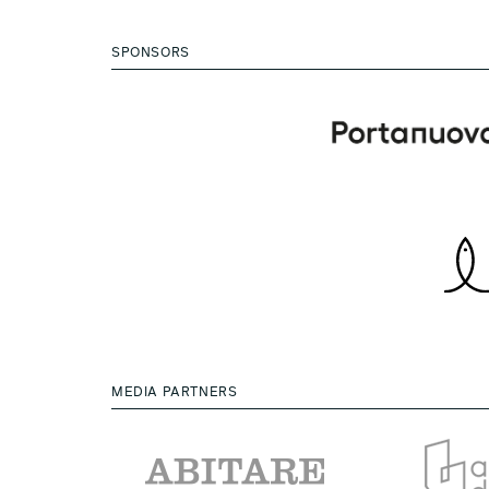
SPONSORS
MEDIA PARTNERS