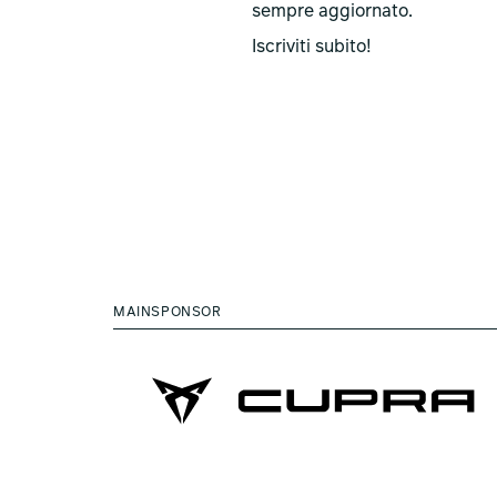
sempre aggiornato.
Iscriviti subito!
MAINSPONSOR