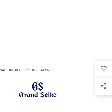
CIAL TIMEKEEPER FUORISALONE