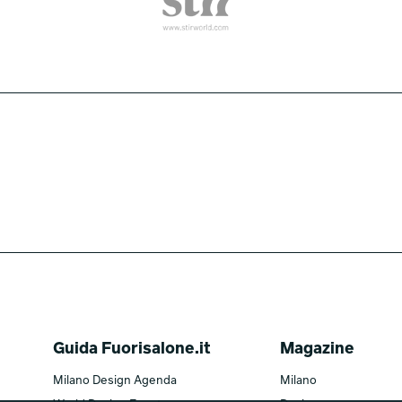
Guida Fuorisalone.it
Magazine
Milano Design Agenda
Milano