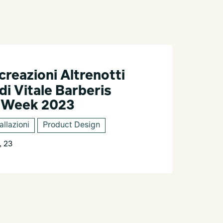
creazioni Altrenotti
 di Vitale Barberis
n Week 2023
allazioni
Product Design
, 23