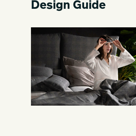
Design Guide