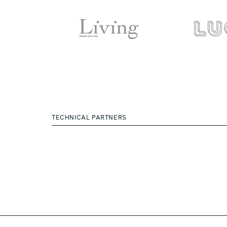
TECHNICAL PARTNERS