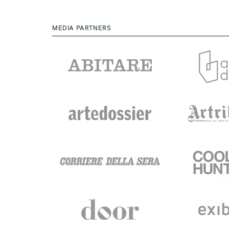
MEDIA PARTNERS