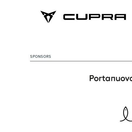
SPONSORS