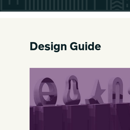
Design Guide