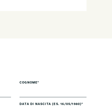
COGNOME*
DATA DI NASCITA (ES. 16/05/1980)*