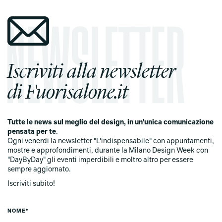
Iscriviti alla newsletter
di Fuorisalone.it
Tutte le news sul meglio del design, in un'unica comunicazione
pensata per te
.
Ogni venerdi la newsletter "L'indispensabile" con appuntamenti,
mostre e approfondimenti, durante la Milano Design Week con
"DayByDay" gli eventi imperdibili e moltro altro per essere
sempre aggiornato.
Iscriviti subito!
NOME*