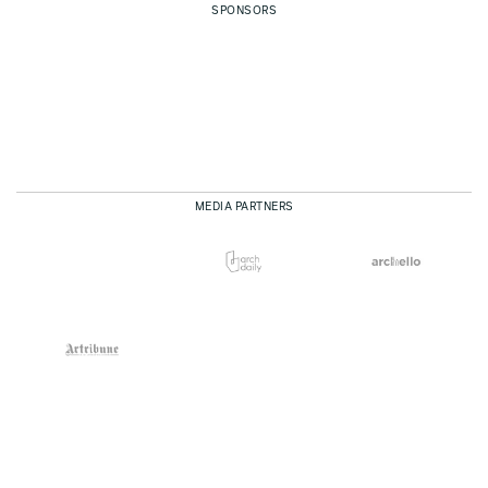
SPONSORS
MEDIA PARTNERS