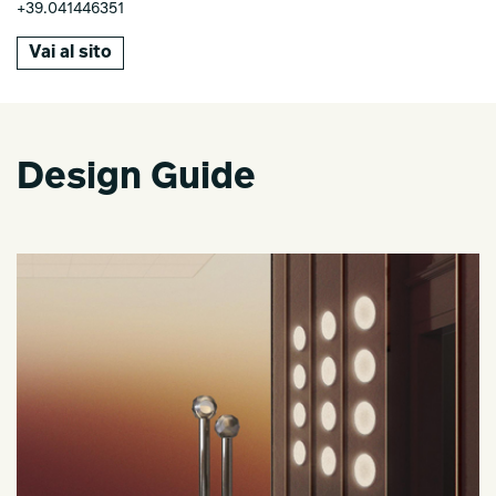
+39.041446351
Vai al sito
Design Guide