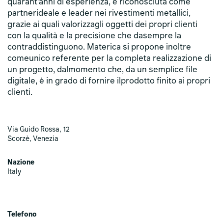
quarant’anni di esperienza, è riconosciuta come
partnerideale e leader nei rivestimenti metallici,
grazie ai quali valorizzagli oggetti dei propri clienti
con la qualità e la precisione che dasempre la
contraddistinguono. Materica si propone inoltre
comeunico referente per la completa realizzazione di
un progetto, dalmomento che, da un semplice file
digitale, è in grado di fornire ilprodotto finito ai propri
clienti.
Via Guido Rossa, 12
Scorzè, Venezia
Nazione
Italy
Telefono