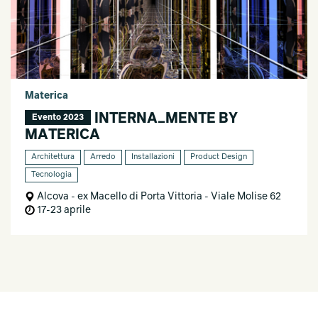
Materica
INTERNA_MENTE BY
Evento 2023
MATERICA
Architettura
Arredo
Installazioni
Product Design
Tecnologia
Alcova - ex Macello di Porta Vittoria - Viale Molise 62
17-23 aprile