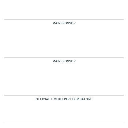
MAINSPONSOR
MAINSPONSOR
OFFICIAL TIMEKEEPER FUORISALONE