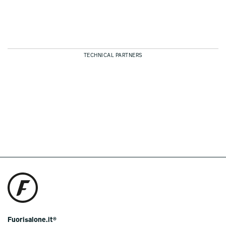
TECHNICAL PARTNERS
Fuorisalone.it®