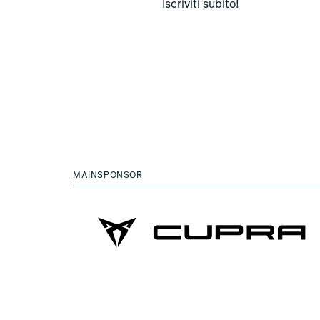
Iscriviti subito!
MAINSPONSOR