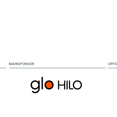
MAINSPONSOR
OFFI