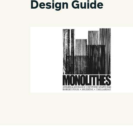
Design Guide