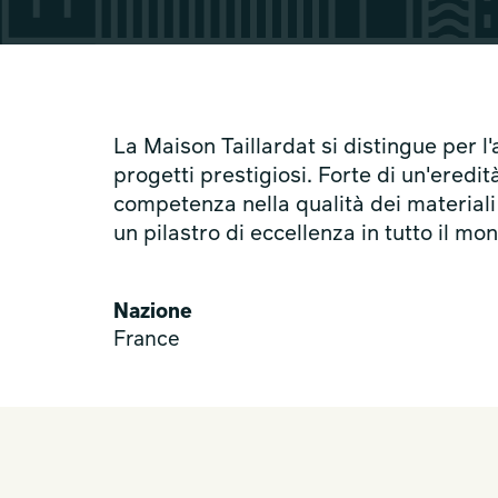
La Maison Taillardat si distingue per l'
progetti prestigiosi. Forte di un'eredi
competenza nella qualità dei materiali 
un pilastro di eccellenza in tutto il mo
Nazione
France