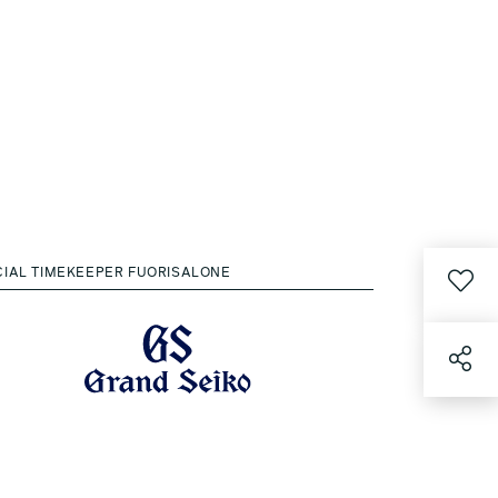
CIAL TIMEKEEPER FUORISALONE