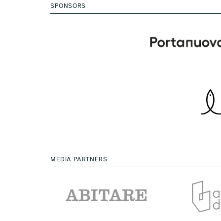
SPONSORS
MEDIA PARTNERS