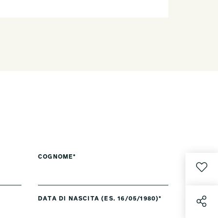
COGNOME*
DATA DI NASCITA (ES. 16/05/1980)*