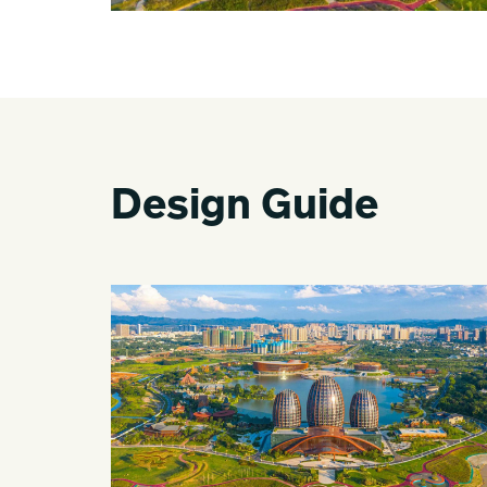
Design Guide