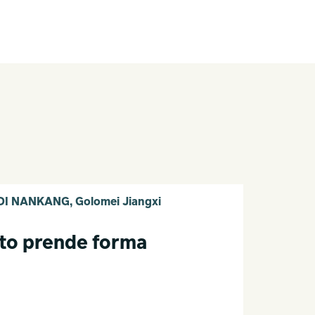
 NANKANG, Golomei Jiangxi
to prende forma