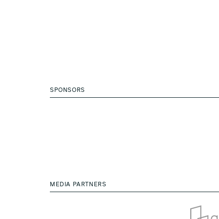
SPONSORS
MEDIA PARTNERS