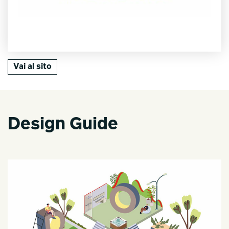
Vai al sito
Design Guide