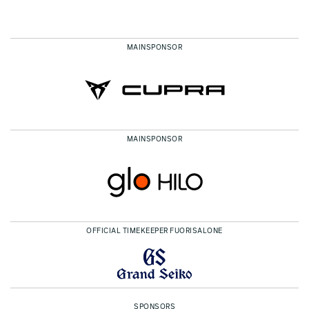
MAINSPONSOR
MAINSPONSOR
OFFICIAL TIMEKEEPER FUORISALONE
SPONSORS