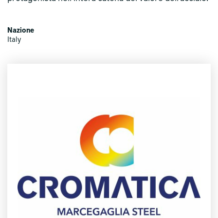
Nazione
Italy