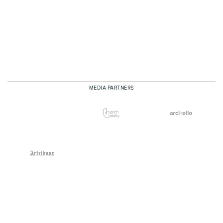
MEDIA PARTNERS