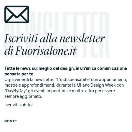
Iscriviti alla newsletter
di Fuorisalone.it
Tutte le news sul meglio del design, in un'unica comunicazione
pensata per te
.
Ogni venerdi la newsletter "L'indispensabile" con appuntamenti,
mostre e approfondimenti, durante la Milano Design Week con
"DayByDay" gli eventi imperdibili e moltro altro per essere
sempre aggiornato.
Iscriviti subito!
NOME*