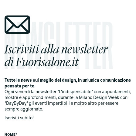
Iscriviti alla newsletter
di Fuorisalone.it
Tutte le news sul meglio del design, in un'unica comunicazione
pensata per te
.
Ogni venerdi la newsletter "L'indispensabile" con appuntamenti,
mostre e approfondimenti, durante la Milano Design Week con
"DayByDay" gli eventi imperdibili e moltro altro per essere
sempre aggiornato.
Iscriviti subito!
NOME*