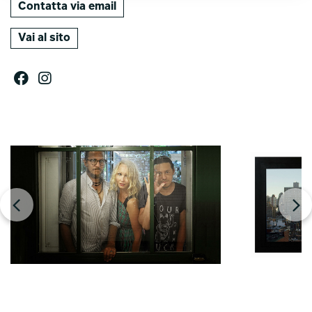
Contatta via email
Vai al sito