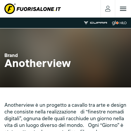
Toggle
navigat
Brand
Anotherview
Anotherview è un progetto a cavallo tra arte e design
che consiste nella realizzazione di “finestre nomadi
digitali”, ognuna delle quali racchiude un giorno nella
vita di un luogo diverso del mondo. Ogni “Giorno” è