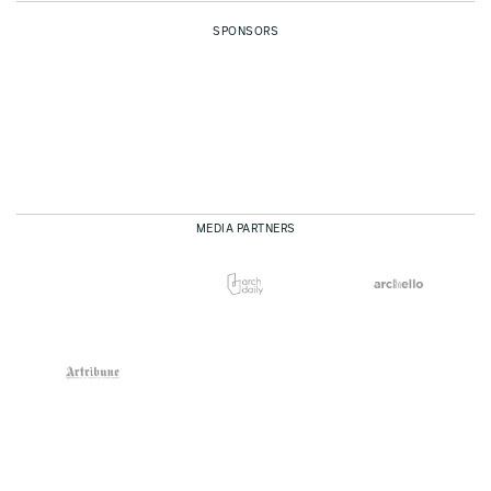
SPONSORS
MEDIA PARTNERS