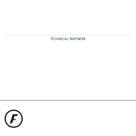
TECHNICAL PARTNERS