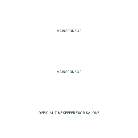
MAINSPONSOR
MAINSPONSOR
OFFICIAL TIMEKEEPER FUORISALONE