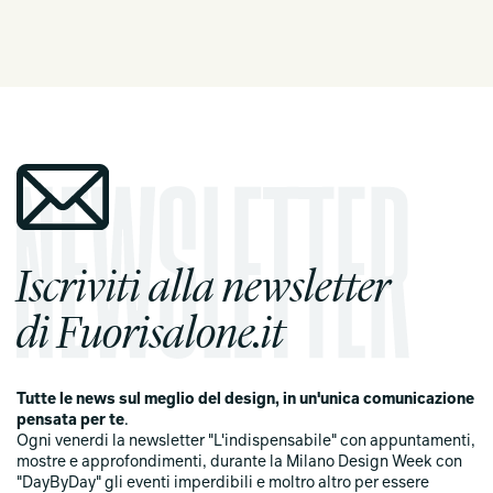
Iscriviti alla newsletter
di Fuorisalone.it
Tutte le news sul meglio del design, in un'unica comunicazione
pensata per te
.
Ogni venerdi la newsletter "L'indispensabile" con appuntamenti,
mostre e approfondimenti, durante la Milano Design Week con
"DayByDay" gli eventi imperdibili e moltro altro per essere