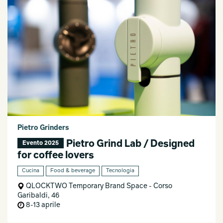
Pietro Grinders
Pietro Grind Lab / Designed
Evento 2025
for coffee lovers
Cucina
Food & beverage
Tecnologia
QLOCKTWO Temporary Brand Space - Corso
Garibaldi, 46
8-13 aprile