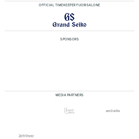
OFFICIAL TIMEKEEPER FUORISALONE
SPONSORS
MEDIA PARTNERS