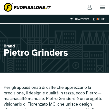
Toggle
navigat
Brand
Pietro Grinders
Per gli appassionati di caffè che apprezzano la
precisione, il design e qualità in tazza, ecco Pietro—il
macinacaffè manuale. Pietro Grinders è un progetto
visionario di Fiorenzato MC, che unisce design