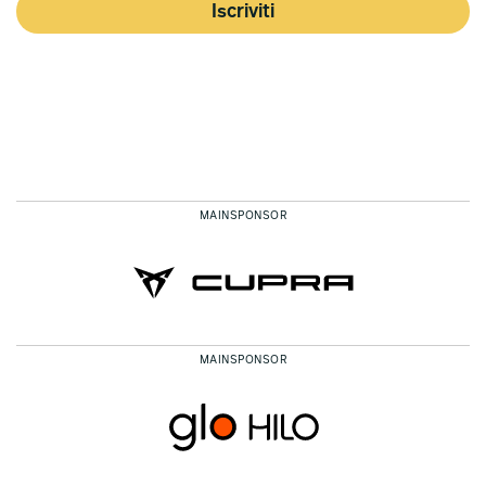
Iscriviti
MAINSPONSOR
MAINSPONSOR