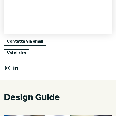
Contatta via email
Vai al sito
Design Guide