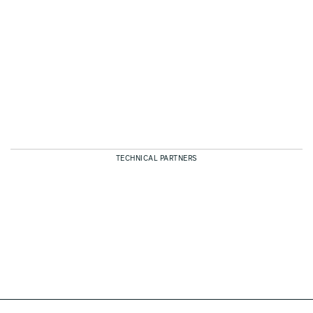
TECHNICAL PARTNERS