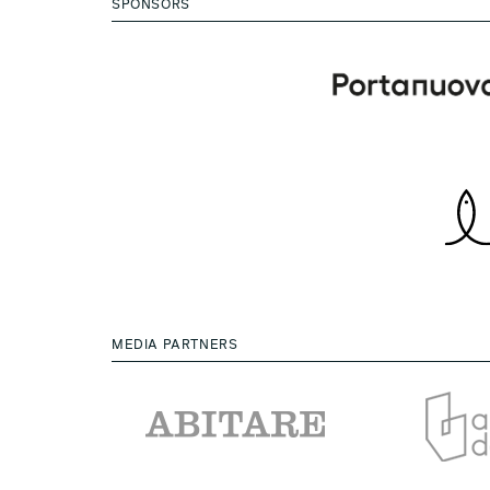
SPONSORS
MEDIA PARTNERS