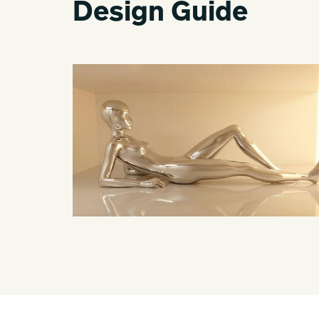
Design Guide