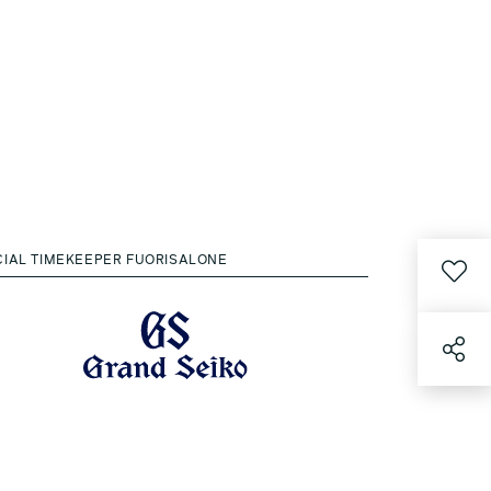
CIAL TIMEKEEPER FUORISALONE