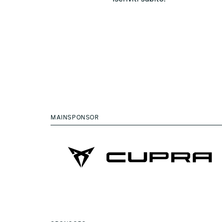
MAINSPONSOR