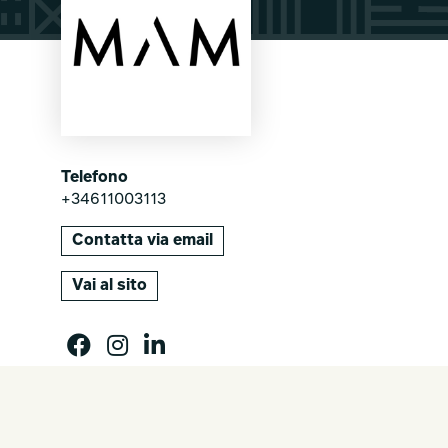
Telefono
+34611003113
Contatta via email
Vai al sito