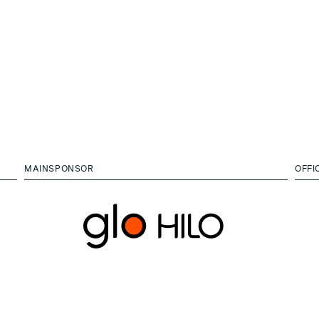
MAINSPONSOR
OFFI