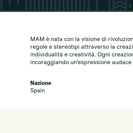
MAM è nata con la visione di rivoluzio
regole e stereotipi attraverso la crea
individualità e creatività. Ogni creazi
incoraggiando un’espressione audace d
Nazione
Spain