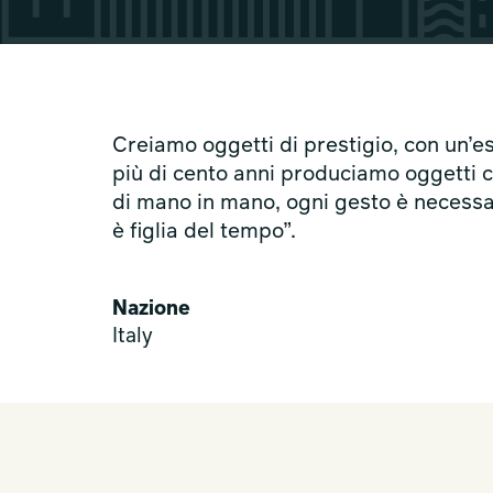
Creiamo oggetti di prestigio, con un’es
più di cento anni produciamo oggetti c
di mano in mano, ogni gesto è necessari
è figlia del tempo”.
Nazione
Italy