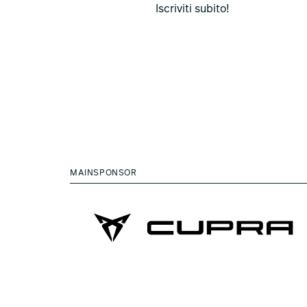
Iscriviti subito!
MAINSPONSOR