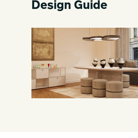
Design Guide