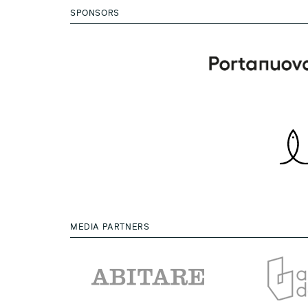
SPONSORS
MEDIA PARTNERS