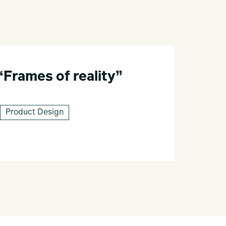
“Frames of reality”
Product Design