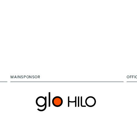
MAINSPONSOR
OFFI