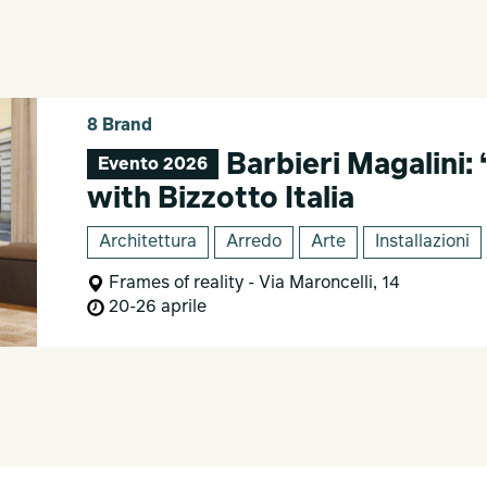
8 Brand
Barbieri Magalini: 
Evento 2026
with Bizzotto Italia
Architettura
Arredo
Arte
Installazioni
Frames of reality - Via Maroncelli, 14
20-26 aprile