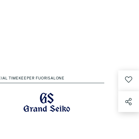
CIAL TIMEKEEPER FUORISALONE