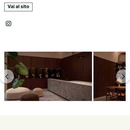
Vai al sito