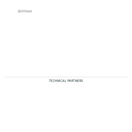
TECHNICAL PARTNERS