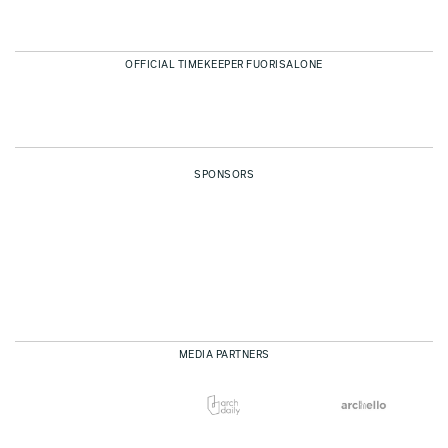
OFFICIAL TIMEKEEPER FUORISALONE
SPONSORS
MEDIA PARTNERS