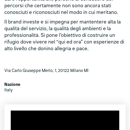
percorsi che certamente non sono ancora stati
conosciuti e riconosciuti nel modo in cui meritano.
Il brand investe e si impegna per mantentere alta la
qualità del servizio, la qualità degli ambienti e la
professionalità. Si pone l’obiettivo di costruire un
rifugio dove vivere nel “qui ed ora” con esperienze di
alto livello che donino allegria e pace.
Via Carlo Giuseppe Merlo, 1, 20122 Milano MI
Nazione
Italy