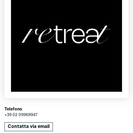
Telefono
+39 02 09969947
Contatta via email