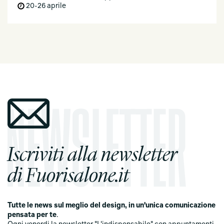
20-26 aprile
Iscriviti alla newsletter
di Fuorisalone.it
Tutte le news sul meglio del design, in un'unica comunicazione
pensata per te
.