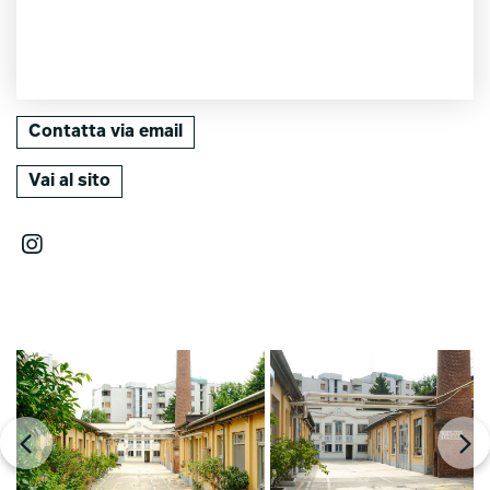
Contatta via email
Vai al sito