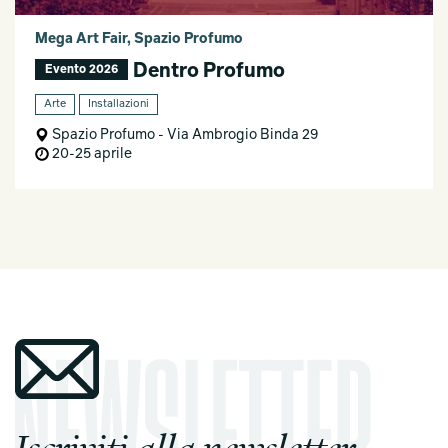
Mega Art Fair, Spazio Profumo
Dentro Profumo
Evento 2026
Arte
Installazioni
Spazio Profumo - Via Ambrogio Binda 29
20-25 aprile
Iscriviti alla newsletter