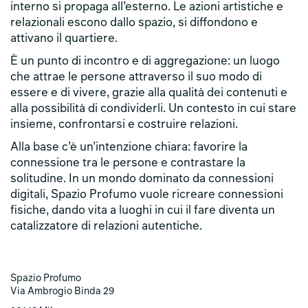
interno si propaga all’esterno. Le azioni artistiche e
relazionali escono dallo spazio, si diffondono e
attivano il quartiere.
È un punto di incontro e di aggregazione: un luogo
che attrae le persone attraverso il suo modo di
essere e di vivere, grazie alla qualità dei contenuti e
alla possibilità di condividerli. Un contesto in cui stare
insieme, confrontarsi e costruire relazioni.
Alla base c’è un’intenzione chiara: favorire la
connessione tra le persone e contrastare la
solitudine. In un mondo dominato da connessioni
digitali, Spazio Profumo vuole ricreare connessioni
fisiche, dando vita a luoghi in cui il fare diventa un
catalizzatore di relazioni autentiche.
Spazio Profumo
Via Ambrogio Binda 29