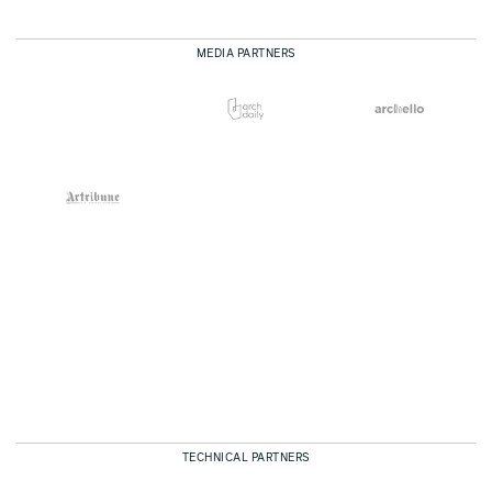
MEDIA PARTNERS
TECHNICAL PARTNERS