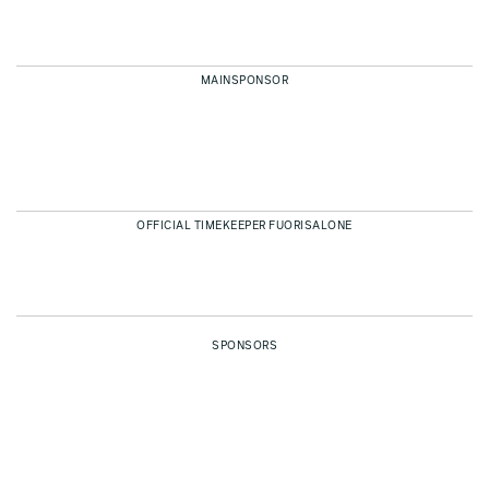
MAINSPONSOR
OFFICIAL TIMEKEEPER FUORISALONE
SPONSORS