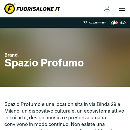
Toggle
navigat
Brand
Spazio Profumo
Spazio Profumo è una location sita in via Binda 29 a
Milano: un dispositivo culturale, un ecosistema attivo
in cui arte, design, musica e presenza umana
convivono in modo continuo. Non esiste una