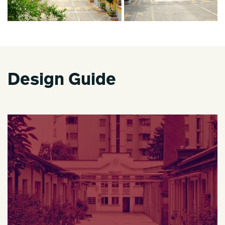
Design Guide