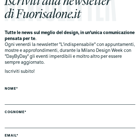
di Fuorisalone.it
Tutte le news sul meglio del design, in un'unica comunicazione
pensata per te
.
Ogni venerdi la newsletter "L'indispensabile" con appuntamenti,
mostre e approfondimenti, durante la Milano Design Week con
"DayByDay" gli eventi imperdibili e moltro altro per essere
sempre aggiornato.
Iscriviti subito!
NOME*
COGNOME*
EMAIL*