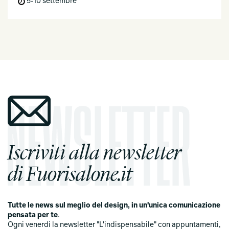
5-10 settembre
Iscriviti alla newsletter
di Fuorisalone.it
Tutte le news sul meglio del design, in un'unica comunicazione
pensata per te
.
Ogni venerdi la newsletter "L'indispensabile" con appuntamenti,