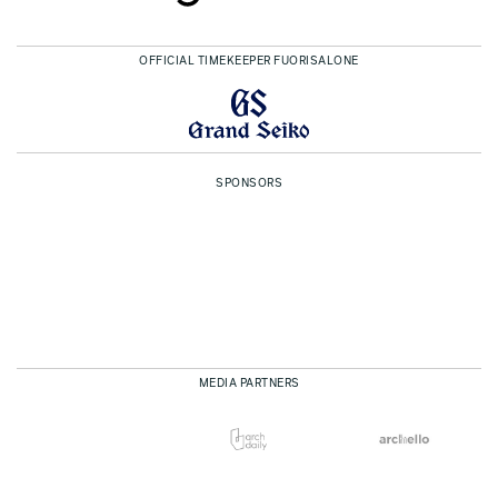
OFFICIAL TIMEKEEPER FUORISALONE
SPONSORS
MEDIA PARTNERS