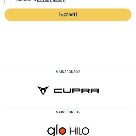
Iscriviti
MAINSPONSOR
MAINSPONSOR