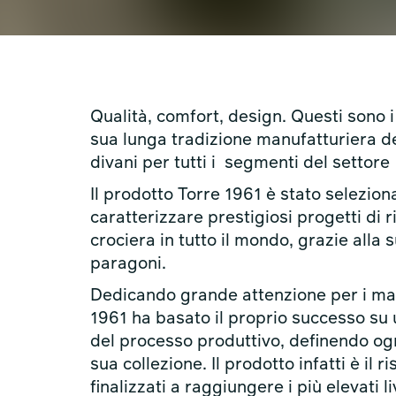
Qualità, comfort, design. Questi sono i
sua lunga tradizione manufatturiera de
divani per tutti i segmenti del settore
Il prodotto Torre 1961 è stato seleziona
caratterizzare prestigiosi progetti di ri
crociera in tutto il mondo, grazie alla 
paragoni.
Dedicando grande attenzione per i mater
1961 ha basato il proprio successo su 
del processo produttivo, definendo ogn
sua collezione. Il prodotto infatti è il r
finalizzati a raggiungere i più elevati l