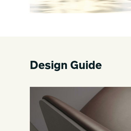
Design Guide