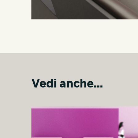
Vedi anche...