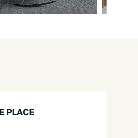
E PLACE