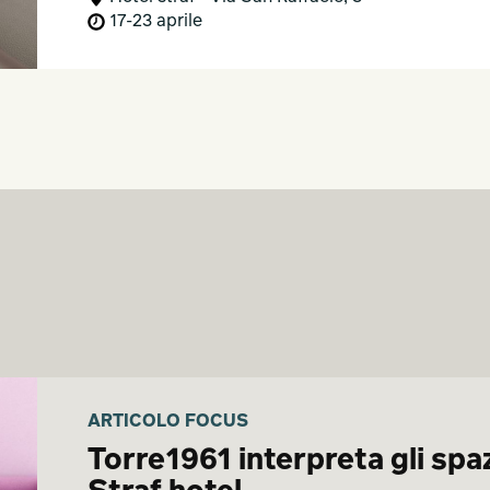
17-23 aprile
ARTICOLO FOCUS
Torre1961 interpreta gli spa