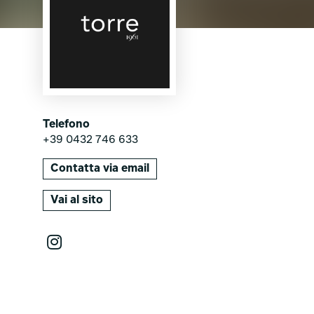
Telefono
+39 0432 746 633
Contatta via email
Vai al sito