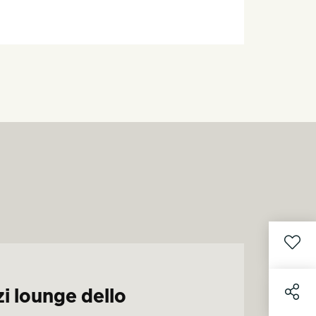
zi lounge dello