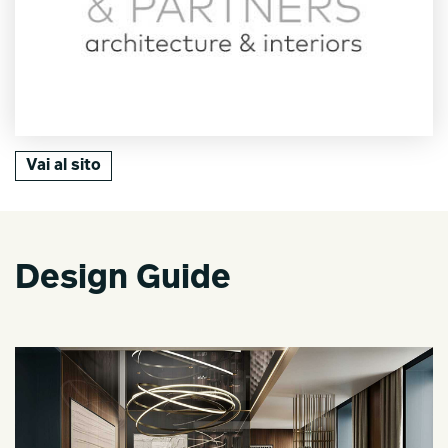
Vai al sito
Design Guide