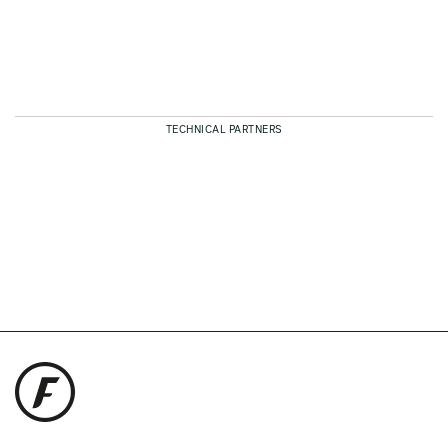
TECHNICAL PARTNERS