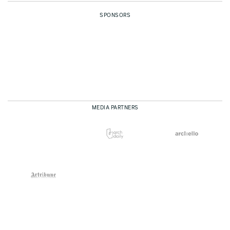
SPONSORS
MEDIA PARTNERS