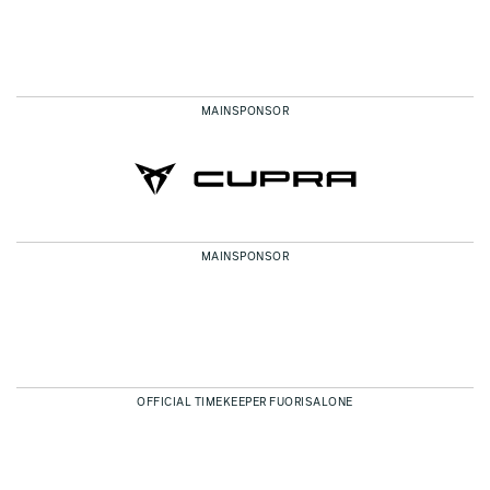
MAINSPONSOR
MAINSPONSOR
OFFICIAL TIMEKEEPER FUORISALONE