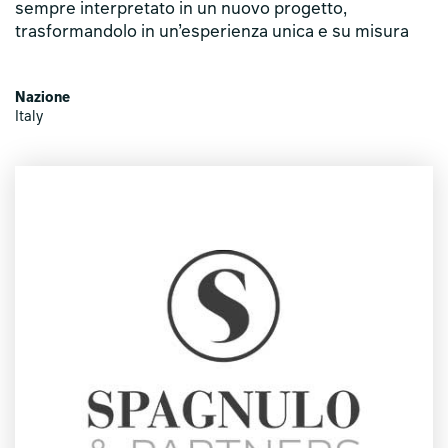
sempre interpretato in un nuovo progetto,
trasformandolo in un’esperienza unica e su misura
Nazione
Italy