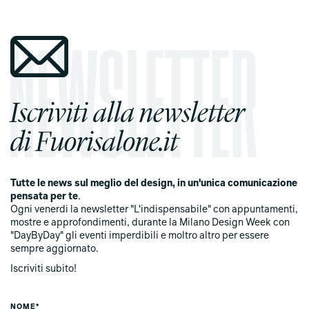
Iscriviti alla newsletter
di Fuorisalone.it
Tutte le news sul meglio del design, in un'unica comunicazione
pensata per te
.
Ogni venerdi la newsletter "L'indispensabile" con appuntamenti,
mostre e approfondimenti, durante la Milano Design Week con
"DayByDay" gli eventi imperdibili e moltro altro per essere
sempre aggiornato.
Iscriviti subito!
NOME*