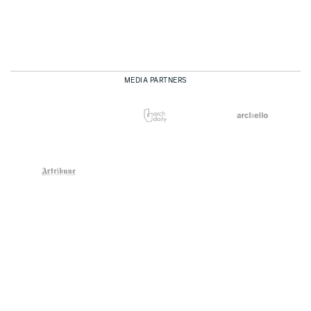
MEDIA PARTNERS