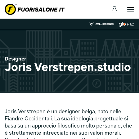
Toggle
navigat
Designer
Joris Verstrepen.studio
Joris Verstrepen è un designer belga, nato nelle
Fiandre Occidentali. La sua ideologia progettuale si
basa su un approccio filosofico molto personale, che
è strettamente intrecciato nei suoi valori morali.