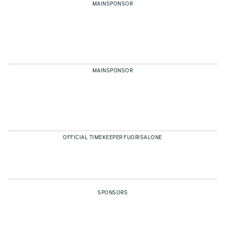
MAINSPONSOR
MAINSPONSOR
OFFICIAL TIMEKEEPER FUORISALONE
SPONSORS