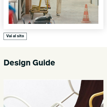
Vai al sito
Design Guide