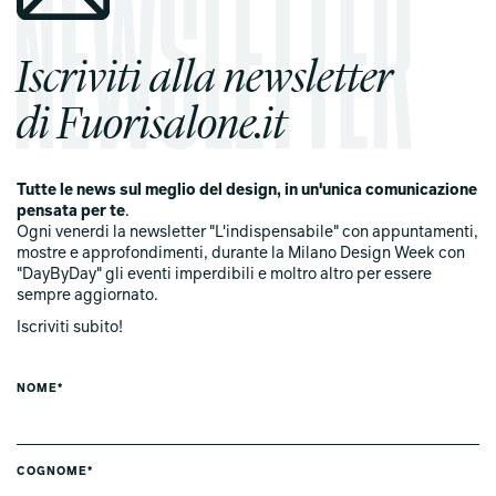
Iscriviti alla newsletter
di Fuorisalone.it
Tutte le news sul meglio del design, in un'unica comunicazione
pensata per te
.
Ogni venerdi la newsletter "L'indispensabile" con appuntamenti,
mostre e approfondimenti, durante la Milano Design Week con
"DayByDay" gli eventi imperdibili e moltro altro per essere
sempre aggiornato.
Iscriviti subito!
NOME*
COGNOME*