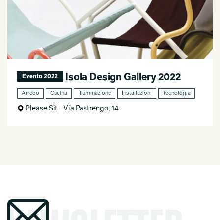
Isola Design Gallery 2022
Evento 2022
Arredo
Cucina
Illuminazione
Installazioni
Tecnologia
Please Sit - Via Pastrengo, 14