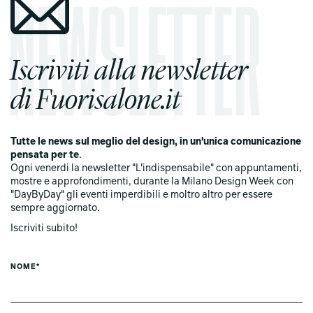
Iscriviti alla newsletter
di Fuorisalone.it
Tutte le news sul meglio del design, in un'unica comunicazione
pensata per te
.
Ogni venerdi la newsletter "L'indispensabile" con appuntamenti,
mostre e approfondimenti, durante la Milano Design Week con
"DayByDay" gli eventi imperdibili e moltro altro per essere
sempre aggiornato.
Iscriviti subito!
NOME*