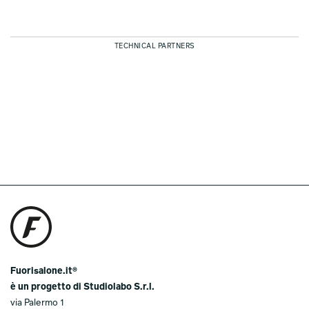
TECHNICAL PARTNERS
Fuorisalone.it®
è un progetto di Studiolabo S.r.l.
via Palermo 1