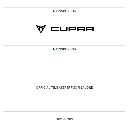
MAINSPONSOR
MAINSPONSOR
OFFICIAL TIMEKEEPER FUORISALONE
SPONSORS