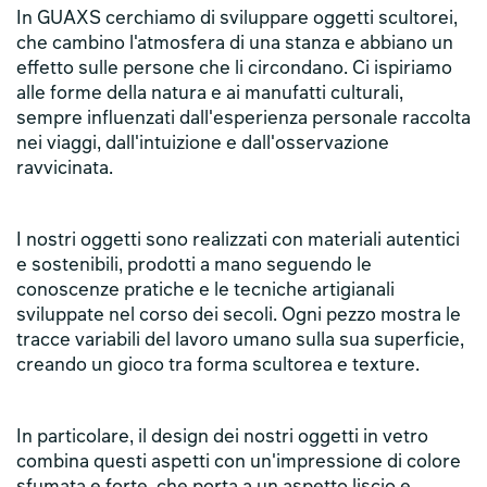
In GUAXS cerchiamo di sviluppare oggetti scultorei,
che cambino l'atmosfera di una stanza e abbiano un
effetto sulle persone che li circondano. Ci ispiriamo
alle forme della natura e ai manufatti culturali,
sempre influenzati dall'esperienza personale raccolta
nei viaggi, dall'intuizione e dall'osservazione
ravvicinata.
I nostri oggetti sono realizzati con materiali autentici
e sostenibili, prodotti a mano seguendo le
conoscenze pratiche e le tecniche artigianali
sviluppate nel corso dei secoli. Ogni pezzo mostra le
tracce variabili del lavoro umano sulla sua superficie,
creando un gioco tra forma scultorea e texture.
In particolare, il design dei nostri oggetti in vetro
combina questi aspetti con un'impressione di colore