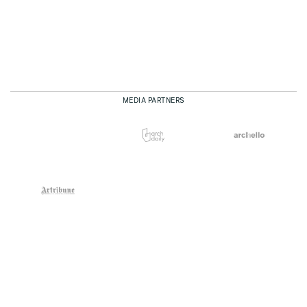
MEDIA PARTNERS