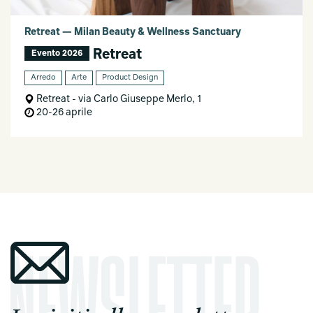
Retreat — Milan Beauty & Wellness Sanctuary
Retreat
Evento 2026
Arredo
Arte
Product Design
Retreat - via Carlo Giuseppe Merlo, 1
20-26 aprile