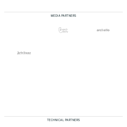
MEDIA PARTNERS
TECHNICAL PARTNERS