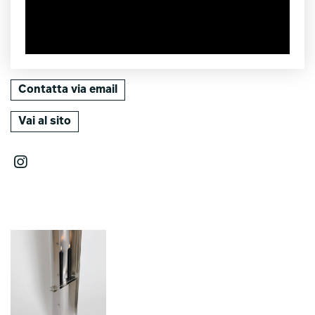
Contatta via email
Vai al sito