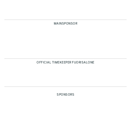
MAINSPONSOR
OFFICIAL TIMEKEEPER FUORISALONE
SPONSORS