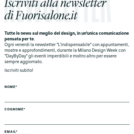
Iscriviti alla newsletter
di Fuorisalone.it
Tutte le news sul meglio del design, in un'unica comunicazione
pensata per te
.
Ogni venerdi la newsletter "L'indispensabile" con appuntamenti,
mostre e approfondimenti, durante la Milano Design Week con
"DayByDay" gli eventi imperdibili e moltro altro per essere
sempre aggiornato.
Iscriviti subito!
NOME*
COGNOME*
EMAIL*