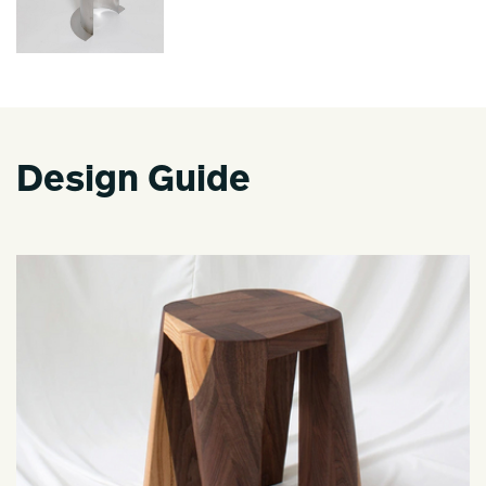
Design Guide