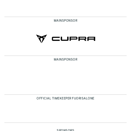
MAINSPONSOR
MAINSPONSOR
OFFICIAL TIMEKEEPER FUORISALONE
SPONSORS