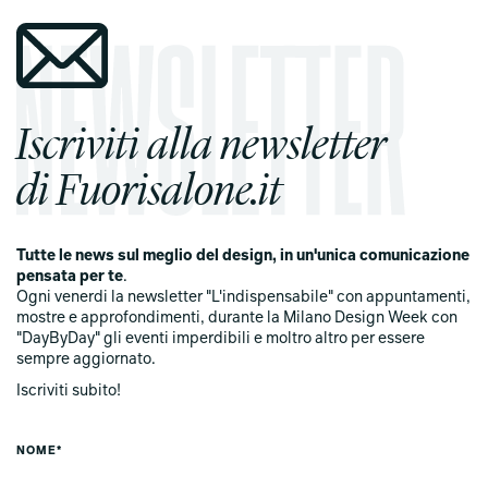
Iscriviti alla newsletter
di Fuorisalone.it
Tutte le news sul meglio del design, in un'unica comunicazione
pensata per te
.
Ogni venerdi la newsletter "L'indispensabile" con appuntamenti,
mostre e approfondimenti, durante la Milano Design Week con
"DayByDay" gli eventi imperdibili e moltro altro per essere
sempre aggiornato.
Iscriviti subito!
NOME*