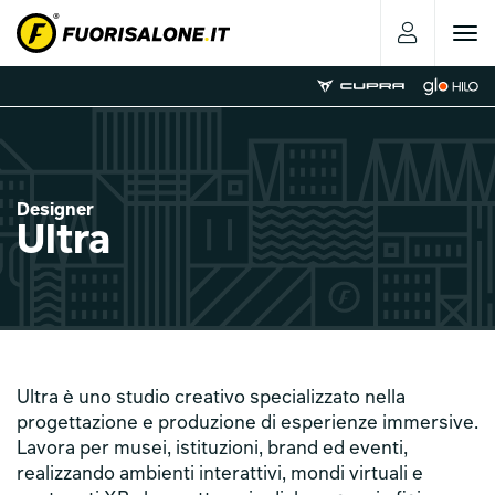
Toggle
navigat
Designer
Ultra
Ultra è uno studio creativo specializzato nella
progettazione e produzione di esperienze immersive.
Lavora per musei, istituzioni, brand ed eventi,
realizzando ambienti interattivi, mondi virtuali e