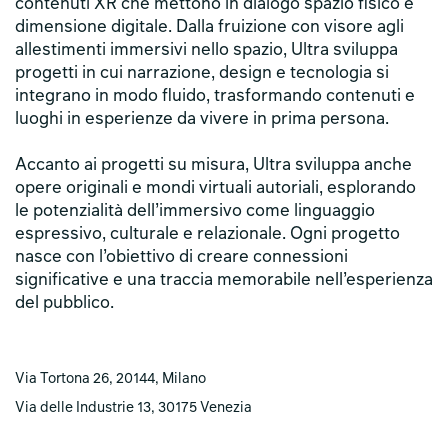
contenuti XR che mettono in dialogo spazio fisico e
dimensione digitale. Dalla fruizione con visore agli
allestimenti immersivi nello spazio, Ultra sviluppa
progetti in cui narrazione, design e tecnologia si
integrano in modo fluido, trasformando contenuti e
luoghi in esperienze da vivere in prima persona.
Accanto ai progetti su misura, Ultra sviluppa anche
opere originali e mondi virtuali autoriali, esplorando
le potenzialità dell’immersivo come linguaggio
espressivo, culturale e relazionale. Ogni progetto
nasce con l’obiettivo di creare connessioni
significative e una traccia memorabile nell’esperienza
del pubblico.
Via Tortona 26, 20144, Milano
Via delle Industrie 13, 30175 Venezia