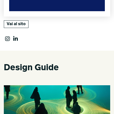
Vai al sito
Design Guide