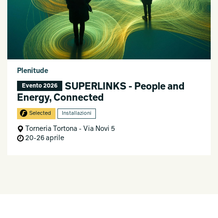
Plenitude
SUPERLINKS - People and
Evento 2026
Energy, Connected
Selected
Installazioni
Torneria Tortona - Via Novi 5
20-26 aprile