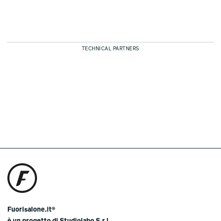
TECHNICAL PARTNERS
Fuorisalone.it®