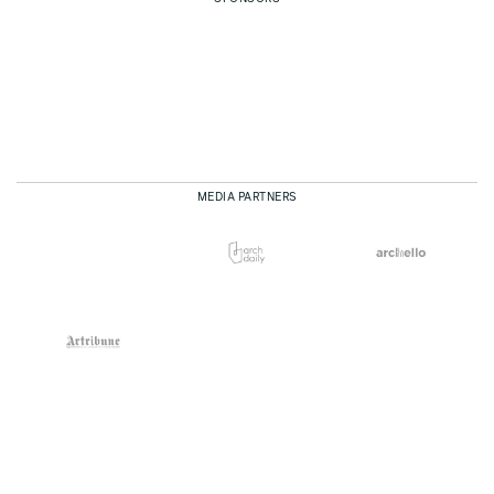
MEDIA PARTNERS