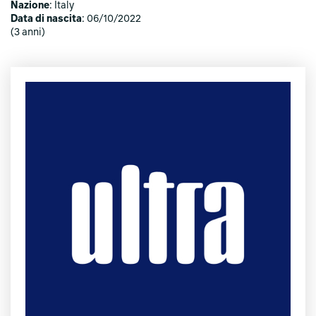
Nazione
: Italy
Data di nascita
: 06/10/2022
(3 anni)