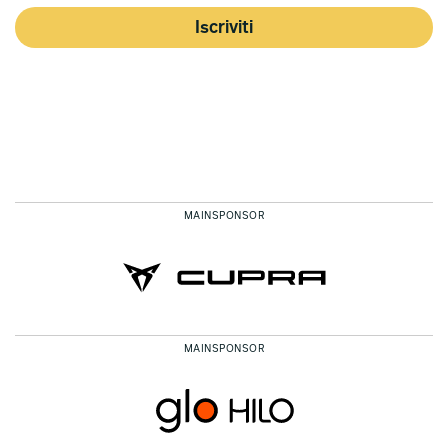
Iscriviti
MAINSPONSOR
MAINSPONSOR