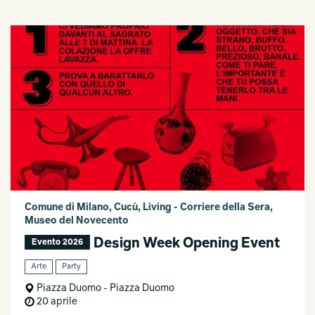
Comune di Milano, Cucù, Living - Corriere della Sera,
Museo del Novecento
Design Week Opening Event
Evento 2026
Arte
Party
Piazza Duomo - Piazza Duomo
20 aprile