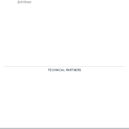
TECHNICAL PARTNERS