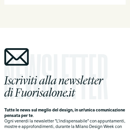
Iscriviti alla newsletter
di Fuorisalone.it
Tutte le news sul meglio del design, in un'unica comunicazione
pensata per te
.
Ogni venerdi la newsletter "L'indispensabile" con appuntamenti,
mostre e approfondimenti, durante la Milano Design Week con