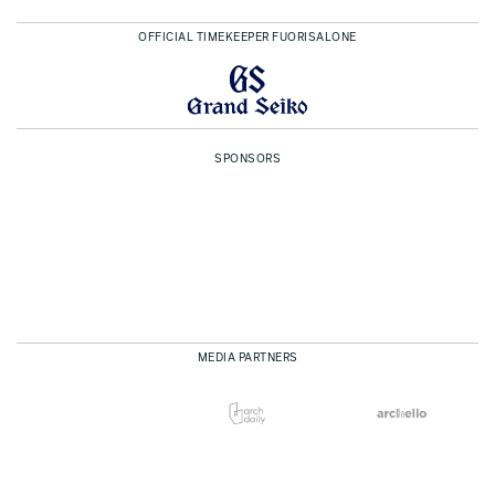
OFFICIAL TIMEKEEPER FUORISALONE
SPONSORS
MEDIA PARTNERS