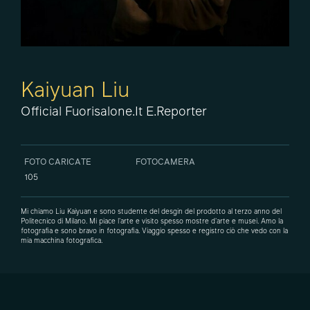
Kaiyuan Liu
Official Fuorisalone.it E.Reporter
FOTO CARICATE
FOTOCAMERA
105
Mi chiamo Liu Kaiyuan e sono studente del desgin del prodotto al terzo anno del
Politecnico di Milano. Mi piace l'arte e visito spesso mostre d'arte e musei. Amo la
fotografia e sono bravo in fotografia. Viaggio spesso e registro ciò che vedo con la
mia macchina fotografica.