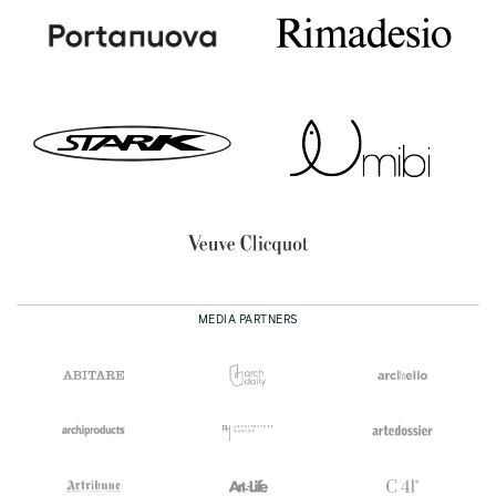
MEDIA PARTNERS