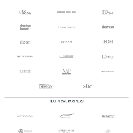
TECHNICAL PARTNERS