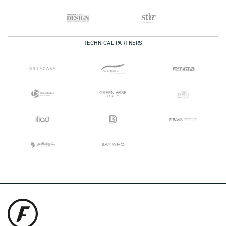
TECHNICAL PARTNERS