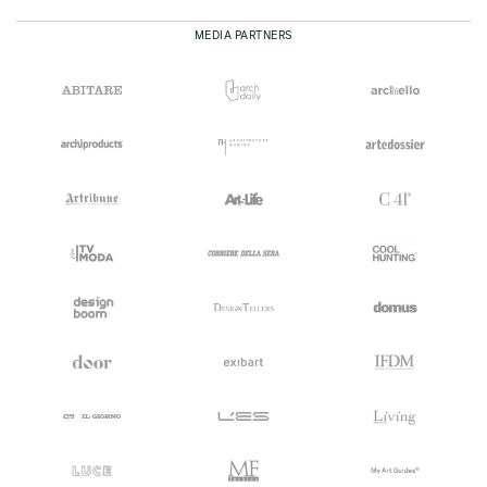
MEDIA PARTNERS