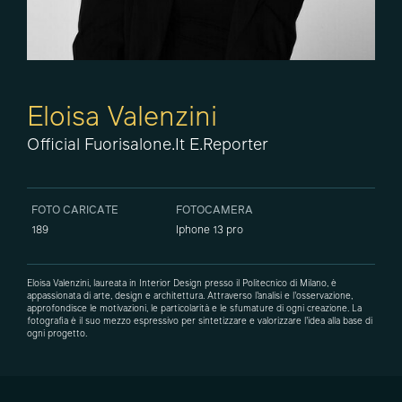
Eloisa Valenzini
Official Fuorisalone.it E.Reporter
FOTO CARICATE
FOTOCAMERA
189
Iphone 13 pro
Eloisa Valenzini, laureata in Interior Design presso il Politecnico di Milano, è
appassionata di arte, design e architettura. Attraverso l’analisi e l’osservazione,
approfondisce le motivazioni, le particolarità e le sfumature di ogni creazione. La
fotografia è il suo mezzo espressivo per sintetizzare e valorizzare l’idea alla base di
ogni progetto.