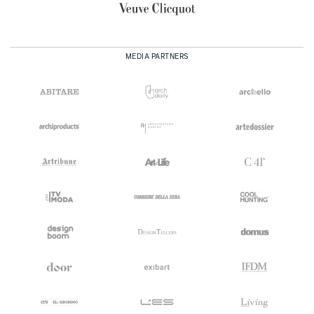
MEDIA PARTNERS