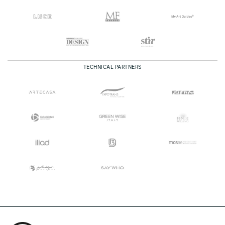
TECHNICAL PARTNERS