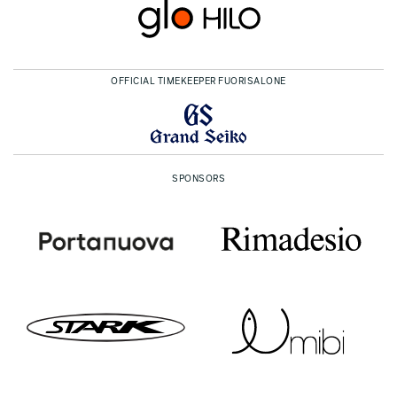
OFFICIAL TIMEKEEPER FUORISALONE
SPONSORS