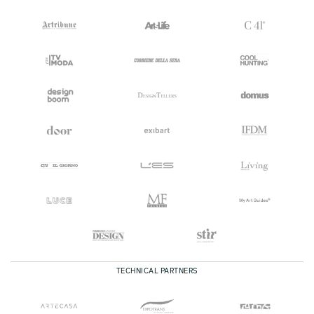
TECHNICAL PARTNERS