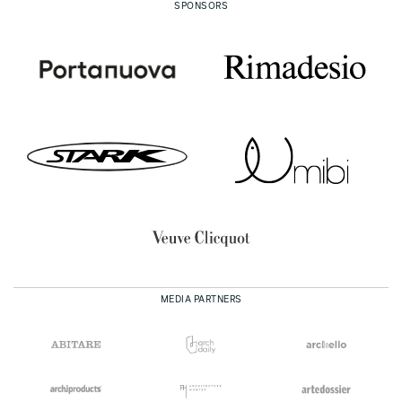
SPONSORS
MEDIA PARTNERS