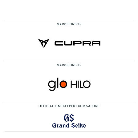
MAINSPONSOR
MAINSPONSOR
OFFICIAL TIMEKEEPER FUORISALONE