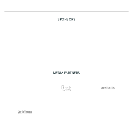
SPONSORS
MEDIA PARTNERS