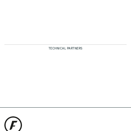
TECHNICAL PARTNERS