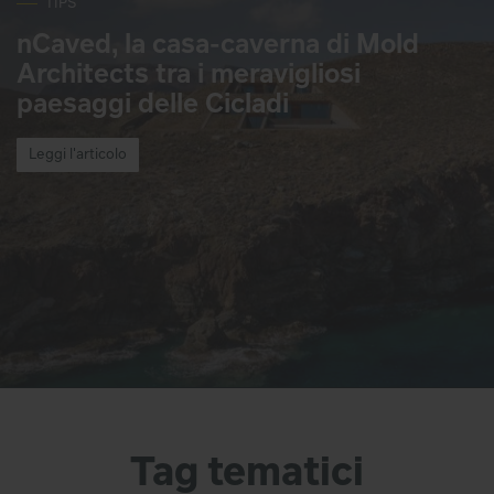
TIPS
nCaved, la casa-caverna di Mold
Architects tra i meravigliosi
paesaggi delle Cicladi
Leggi l'articolo
Tag tematici