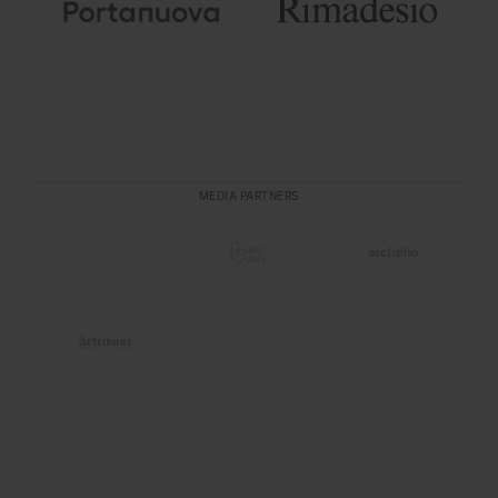
MEDIA PARTNERS