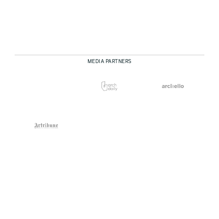
MEDIA PARTNERS