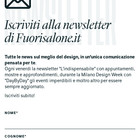
Iscriviti alla newsletter
di Fuorisalone.it
Tutte le news sul meglio del design, in un'unica comunicazione
pensata per te
.
Ogni venerdi la newsletter "L'indispensabile" con appuntamenti,
mostre e approfondimenti, durante la Milano Design Week con
"DayByDay" gli eventi imperdibili e moltro altro per essere
sempre aggiornato.
Iscriviti subito!
NOME*
COGNOME*