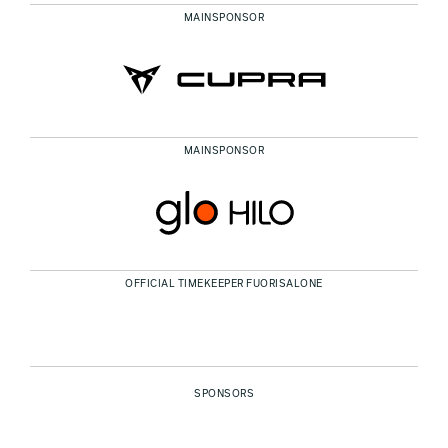
MAINSPONSOR
MAINSPONSOR
OFFICIAL TIMEKEEPER FUORISALONE
SPONSORS