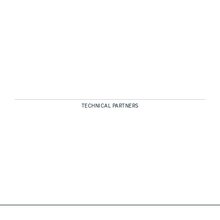
TECHNICAL PARTNERS