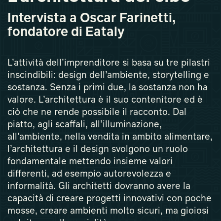
Intervista a Oscar Farinetti,
fondatore di Eataly
L’attività dell’imprenditore si basa su tre pilastri
inscindibili: design dell’ambiente, storytelling e
sostanza. Senza i primi due, la sostanza non ha
valore. L’architettura è il suo contenitore ed è
ciò che ne rende possibile il racconto. Dal
piatto, agli scaffali, all’illuminazione,
all’ambiente, nella vendita in ambito alimentare,
l’architettura e il design svolgono un ruolo
fondamentale mettendo insieme valori
differenti, ad esempio autorevolezza e
informalità. Gli architetti dovranno avere la
capacità di creare progetti innovativi con poche
mosse, creare ambienti molto sicuri, ma gioiosi