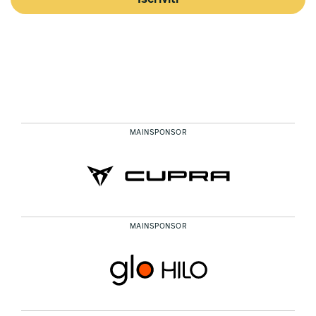
MAINSPONSOR
MAINSPONSOR