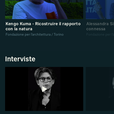
Kengo Kuma - Ricostruire il rapporto
Alessandra S
con la natura
connessa
Fondazione per l’architettura / Torino
Fondazione per l’a
Interviste