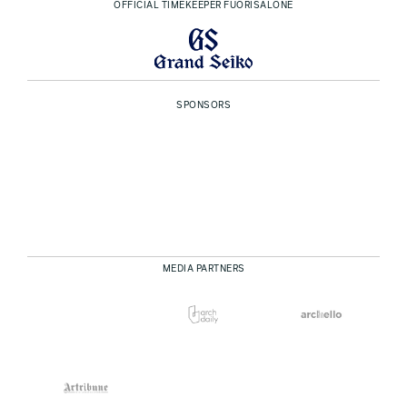
OFFICIAL TIMEKEEPER FUORISALONE
SPONSORS
MEDIA PARTNERS