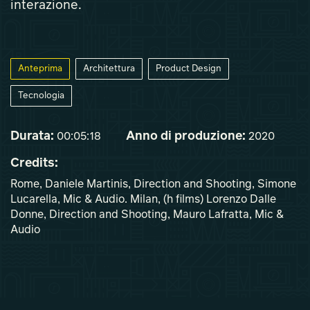
interazione.
Anteprima
Architettura
Product Design
Tecnologia
Durata:
Anno di produzione:
00:05:18
2020
Credits:
Rome, Daniele Martinis, Direction and Shooting, Simone
Lucarella, Mic & Audio. Milan, (h films) Lorenzo Dalle
Donne, Direction and Shooting, Mauro Lafratta, Mic &
Audio