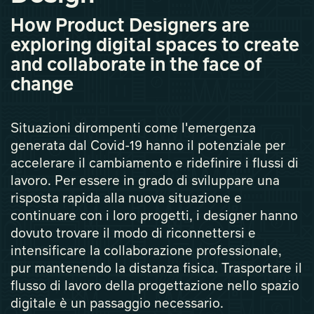
How Product Designers are
exploring digital spaces to create
and collaborate in the face of
change
Situazioni dirompenti come l'emergenza
generata dal Covid-19 hanno il potenziale per
accelerare il cambiamento e ridefinire i flussi di
lavoro. Per essere in grado di sviluppare una
risposta rapida alla nuova situazione e
continuare con i loro progetti, i designer hanno
dovuto trovare il modo di riconnettersi e
intensificare la collaborazione professionale,
pur mantenendo la distanza fisica. Trasportare il
flusso di lavoro della progettazione nello spazio
digitale è un passaggio necessario.