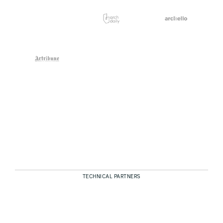
TECHNICAL PARTNERS