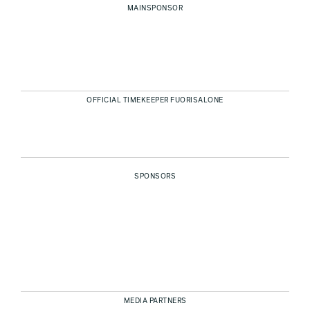
MAINSPONSOR
OFFICIAL TIMEKEEPER FUORISALONE
SPONSORS
MEDIA PARTNERS