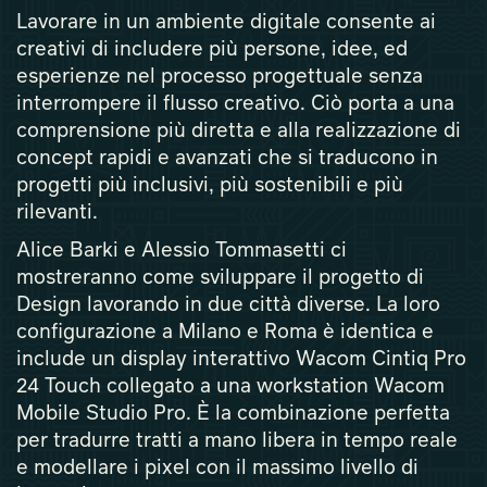
Lavorare in un ambiente digitale consente ai
creativi di includere più persone, idee, ed
esperienze nel processo progettuale senza
interrompere il flusso creativo. Ciò porta a una
comprensione più diretta e alla realizzazione di
concept rapidi e avanzati che si traducono in
progetti più inclusivi, più sostenibili e più
rilevanti.
Alice Barki e Alessio Tommasetti ci
mostreranno come sviluppare il progetto di
Design lavorando in due città diverse. La loro
configurazione a Milano e Roma è identica e
include un display interattivo Wacom Cintiq Pro
24 Touch collegato a una workstation Wacom
Mobile Studio Pro. È la combinazione perfetta
per tradurre tratti a mano libera in tempo reale
e modellare i pixel con il massimo livello di