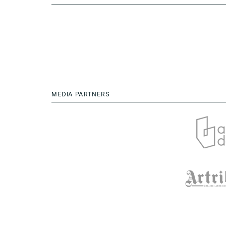
MEDIA PARTNERS