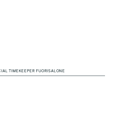
CIAL TIMEKEEPER FUORISALONE