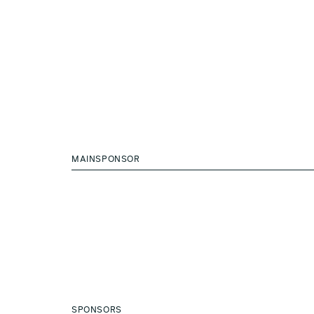
MAINSPONSOR
SPONSORS