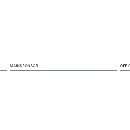
MAINSPONSOR
OFFI