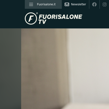
Fuorisalone.it
Newsletter