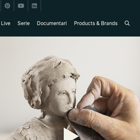
Live
Serie
Documentari
Products & Brands