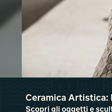
Ceramica Artistica: 
Scopri gli oggetti e scul