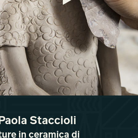
Paola Staccioli
ture in ceramica di