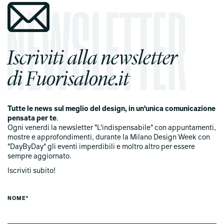
Iscriviti alla newsletter
di Fuorisalone.it
Tutte le news sul meglio del design, in un'unica comunicazione
pensata per te
.
Ogni venerdi la newsletter "L'indispensabile" con appuntamenti,
mostre e approfondimenti, durante la Milano Design Week con
"DayByDay" gli eventi imperdibili e moltro altro per essere
sempre aggiornato.
Iscriviti subito!
NOME*