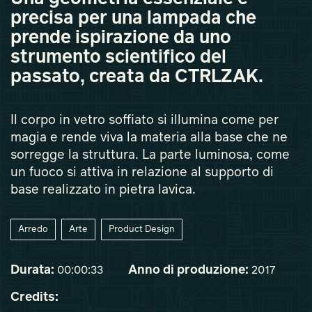
precisa per una lampada che
prende ispirazione da uno
strumento scientifico del
passato, creata da CTRLZAK.
Il corpo in vetro soffiato si illumina come per
magia e rende viva la materia alla base che ne
sorregge la struttura. La parte luminosa, come
un fuoco si attiva in relazione al supporto di
base realizzato in pietra lavica.
Arredo
Arte
Product Design
Durata:
Anno di produzione:
00:00:33
2017
Credits: