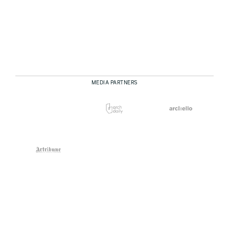
MEDIA PARTNERS