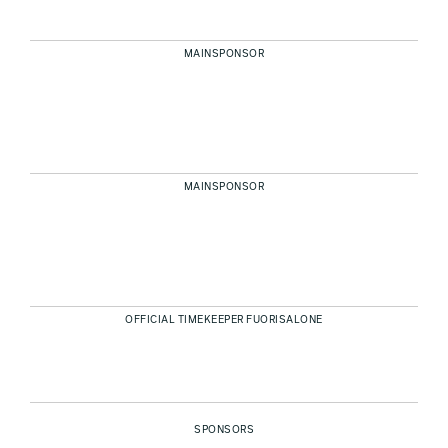
MAINSPONSOR
MAINSPONSOR
OFFICIAL TIMEKEEPER FUORISALONE
SPONSORS