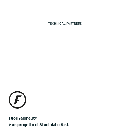
TECHNICAL PARTNERS
Fuorisalone.it®
è un progetto di Studiolabo S.r.l.