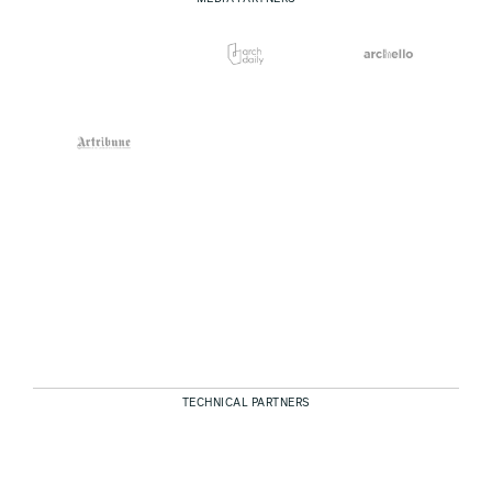
TECHNICAL PARTNERS