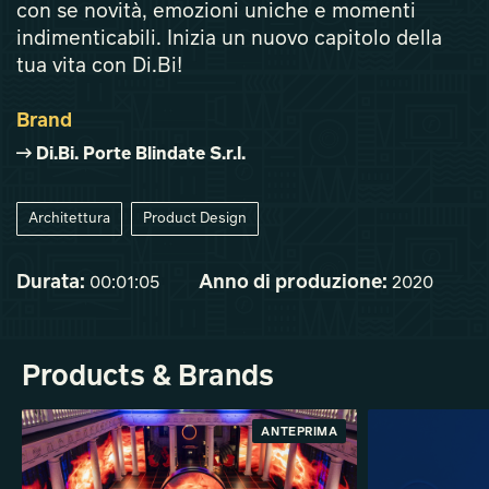
con se novità, emozioni uniche e momenti
indimenticabili. Inizia un nuovo capitolo della
tua vita con Di.Bi!
Brand
Di.Bi. Porte Blindate S.r.l.
Architettura
Product Design
Durata:
Anno di produzione:
00:01:05
2020
Products & Brands
ANTEPRIMA