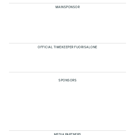
MAINSPONSOR
OFFICIAL TIMEKEEPER FUORISALONE
SPONSORS
MEDIA PARTNERS