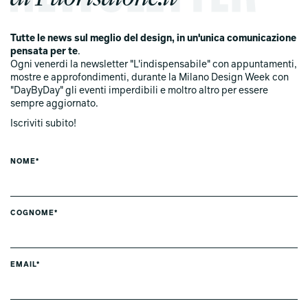
Tutte le news sul meglio del design, in un'unica comunicazione
pensata per te
.
Ogni venerdi la newsletter "L'indispensabile" con appuntamenti,
mostre e approfondimenti, durante la Milano Design Week con
"DayByDay" gli eventi imperdibili e moltro altro per essere
sempre aggiornato.
Iscriviti subito!
NOME*
COGNOME*
EMAIL*