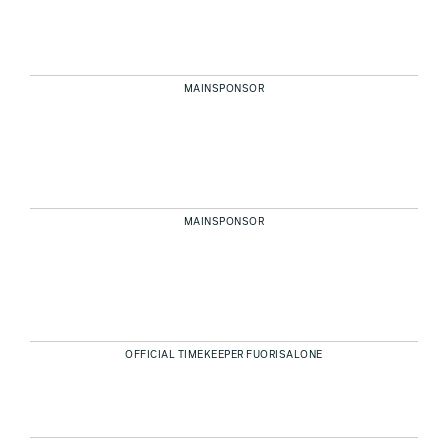
MAINSPONSOR
MAINSPONSOR
OFFICIAL TIMEKEEPER FUORISALONE