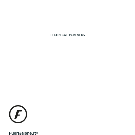
TECHNICAL PARTNERS
Fuorisalone.it®