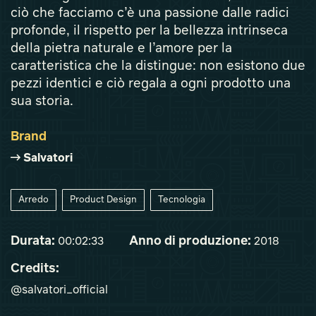
ciò che facciamo c’è una passione dalle radici
profonde, il rispetto per la bellezza intrinseca
della pietra naturale e l’amore per la
caratteristica che la distingue: non esistono due
pezzi identici e ciò regala a ogni prodotto una
sua storia.
Brand
Salvatori
Arredo
Product Design
Tecnologia
Durata:
Anno di produzione:
00:02:33
2018
Credits:
@salvatori_official