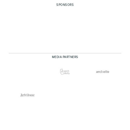
SPONSORS
MEDIA PARTNERS