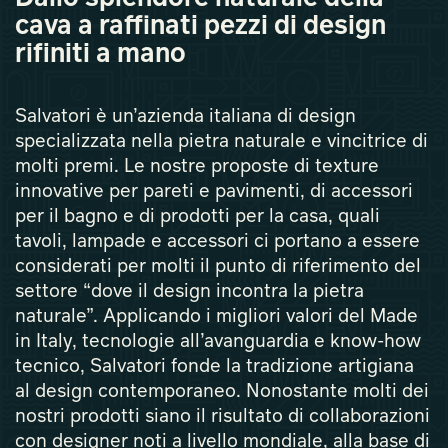
cava a raffinati pezzi di design
rifiniti a mano
Salvatori è un’azienda italiana di design
specializzata nella pietra naturale e vincitrice di
molti premi. Le nostre proposte di texture
innovative per pareti e pavimenti, di accessori
per il bagno e di prodotti per la casa, quali
tavoli, lampade e accessori ci portano a essere
considerati per molti il punto di riferimento del
settore “dove il design incontra la pietra
naturale”. Applicando i migliori valori del Made
in Italy, tecnologie all’avanguardia e know-how
tecnico, Salvatori fonde la tradizione artigiana
al design contemporaneo. Nonostante molti dei
nostri prodotti siano il risultato di collaborazioni
con designer noti a livello mondiale, alla base di