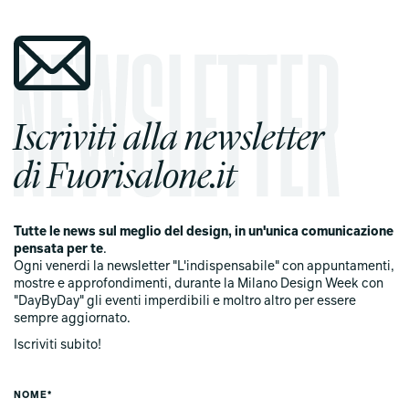
Iscriviti alla newsletter
di Fuorisalone.it
Tutte le news sul meglio del design, in un'unica comunicazione
pensata per te
.
Ogni venerdi la newsletter "L'indispensabile" con appuntamenti,
mostre e approfondimenti, durante la Milano Design Week con
"DayByDay" gli eventi imperdibili e moltro altro per essere
sempre aggiornato.
Iscriviti subito!
NOME*